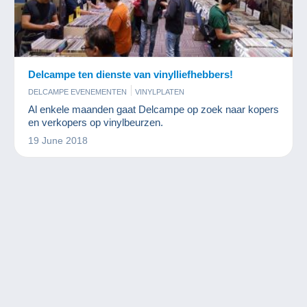
Delcampe ten dienste van vinylliefhebbers!
DELCAMPE EVENEMENTEN
VINYLPLATEN
Al enkele maanden gaat Delcampe op zoek naar kopers
en verkopers op vinylbeurzen.
19 June 2018