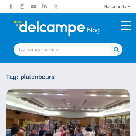
Nederlands
Tag:
platenbeurs