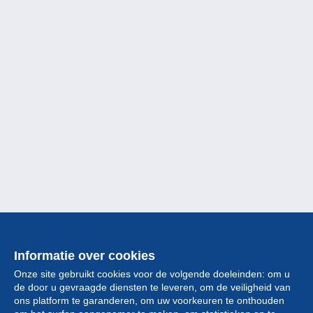
Informatie over cookies
Onze site gebruikt cookies voor de volgende doeleinden: om u
de door u gevraagde diensten te leveren, om de veiligheid van
ons platform te garanderen, om uw voorkeuren te onthouden