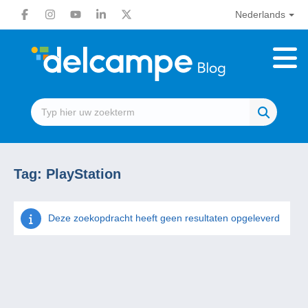
Nederlands
Tag:
PlayStation
Deze zoekopdracht heeft geen resultaten opgeleverd