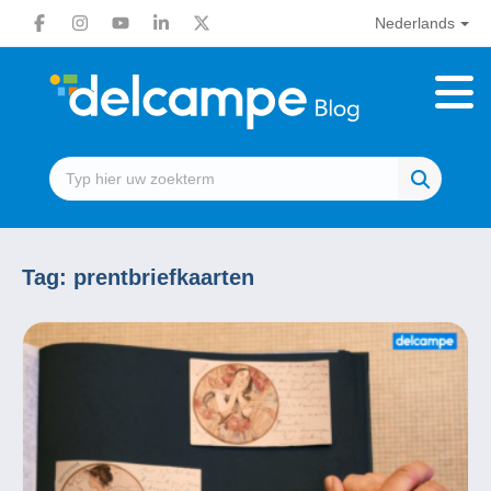
Nederlands
Tag:
prentbriefkaarten