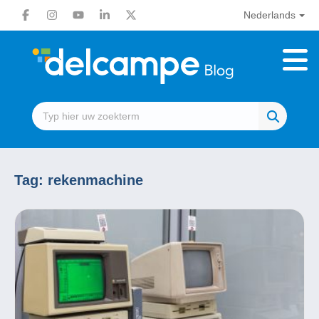
Nederlands
Tag:
rekenmachine