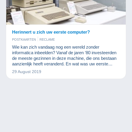
Herinnert u zich uw eerste computer?
POSTKAARTEN
RECLAME
Wie kan zich vandaag nog een wereld zonder
informatica inbeelden? Vanaf de jaren ‘80 investeerden
de meeste gezinnen in deze machine, die ons bestaan
aanzienlijk heeft veranderd. En wat was uw eerste
computer?
29 August 2019