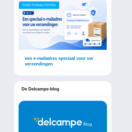
FUNCTIONALITEITEN
een e-mailadres speciaal voor uw
verzendingen
De Delcampe-blog