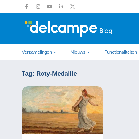
Verzamelingen
Nieuws
Functionaliteiten
Tag:
Roty-Medaille