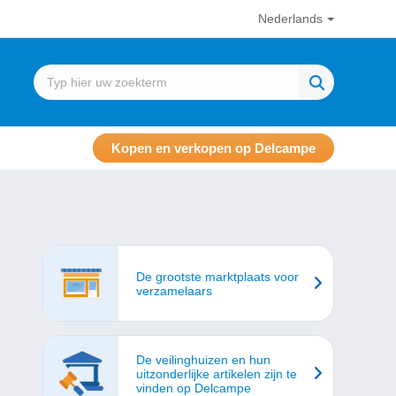
Nederlands
Kopen en verkopen op Delcampe
De grootste marktplaats voor
verzamelaars
De veilinghuizen en hun
uitzonderlijke artikelen zijn te
vinden op Delcampe