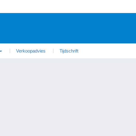
Verkoopadvies
Tijdschrift