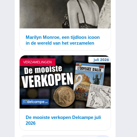
Marilyn Monroe, een tijdloos icoon
in de wereld van het verzamelen
VERZAMELINGEN
De mooiste verkopen Delcampe juli
2026