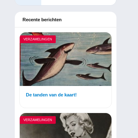
Recente berichten
VERZAMELINGEN
De tanden van de kaart!
VERZAMELINGEN