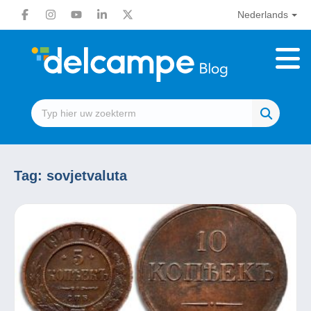
Nederlands
Tag:
sovjetvaluta