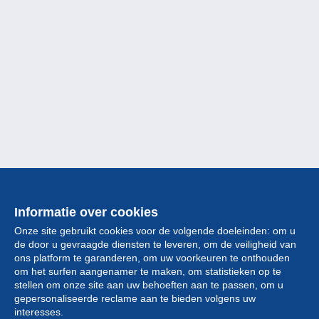
Informatie over cookies
Onze site gebruikt cookies voor de volgende doeleinden: om u
de door u gevraagde diensten te leveren, om de veiligheid van
ons platform te garanderen, om uw voorkeuren te onthouden
om het surfen aangenamer te maken, om statistieken op te
stellen om onze site aan uw behoeften aan te passen, om u
gepersonaliseerde reclame aan te bieden volgens uw
Collectie
interesses.