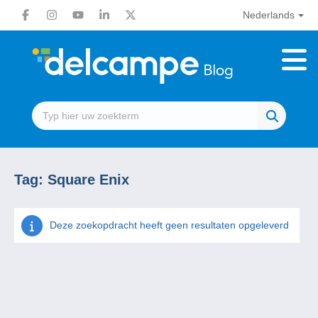
Nederlands
Tag:
Square Enix
Deze zoekopdracht heeft geen resultaten opgeleverd