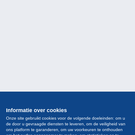
Informatie over cookies
Onze site gebruikt cookies voor de volgende doeleinden: om u
de door u gevraagde diensten te leveren, om de veiligheid van
ons platform te garanderen, om uw voorkeuren te onthouden