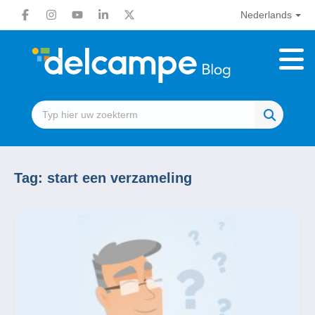
Nederlands
Tag:
start een verzameling