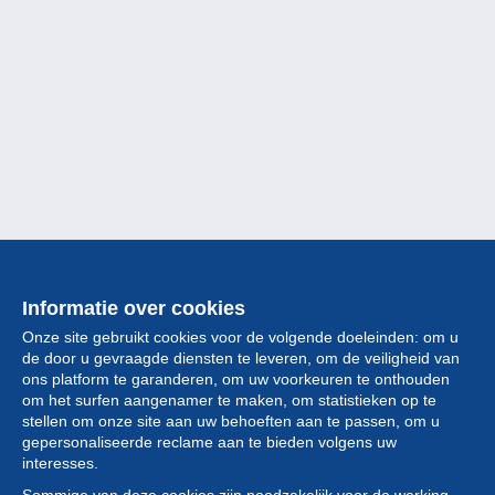
Informatie over cookies
Onze site gebruikt cookies voor de volgende doeleinden: om u
de door u gevraagde diensten te leveren, om de veiligheid van
ons platform te garanderen, om uw voorkeuren te onthouden
om het surfen aangenamer te maken, om statistieken op te
stellen om onze site aan uw behoeften aan te passen, om u
gepersonaliseerde reclame aan te bieden volgens uw
Collectie
interesses.