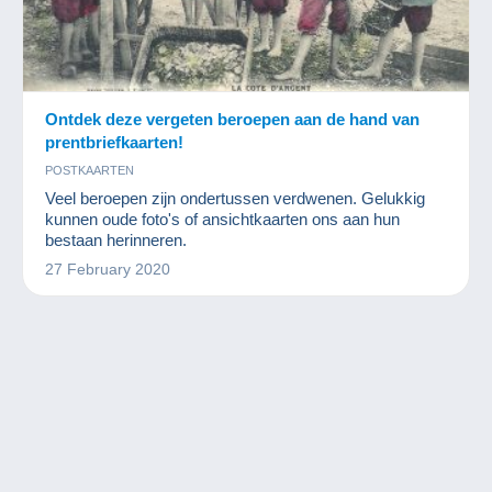
Ontdek deze vergeten beroepen aan de hand van
prentbriefkaarten!
POSTKAARTEN
Veel beroepen zijn ondertussen verdwenen. Gelukkig
kunnen oude foto's of ansichtkaarten ons aan hun
bestaan herinneren.
27 February 2020