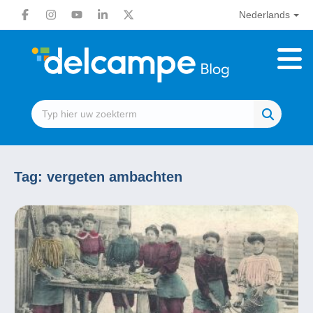
Nederlands
Tag:
vergeten ambachten