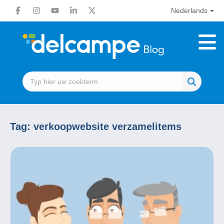
Nederlands
Tag:
verkoopwebsite verzamelitems