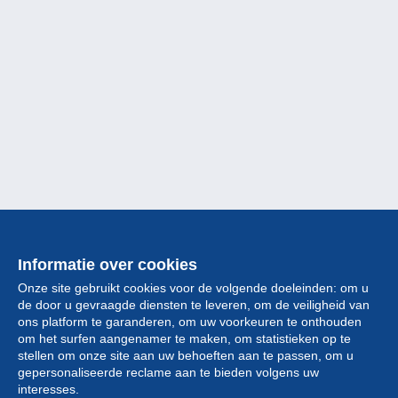
Informatie over cookies
Onze site gebruikt cookies voor de volgende doeleinden: om u
de door u gevraagde diensten te leveren, om de veiligheid van
ons platform te garanderen, om uw voorkeuren te onthouden
om het surfen aangenamer te maken, om statistieken op te
stellen om onze site aan uw behoeften aan te passen, om u
gepersonaliseerde reclame aan te bieden volgens uw
Collectie
interesses.