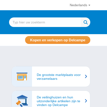
Nederlands
Kopen en verkopen op Delcampe
De grootste marktplaats voor
verzamelaars
De veilinghuizen en hun
uitzonderlijke artikelen zijn te
vinden op Delcampe