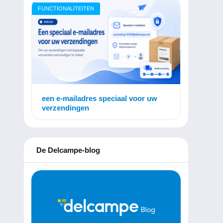
FUNCTIONALITEITEN
een e-mailadres speciaal voor uw
verzendingen
De Delcampe-blog