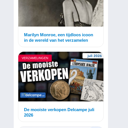
Marilyn Monroe, een tijdloos icoon
in de wereld van het verzamelen
VERZAMELINGEN
De mooiste verkopen Delcampe juli
2026