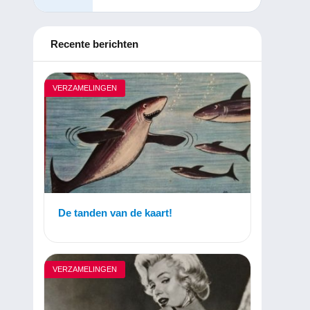
Recente berichten
VERZAMELINGEN
De tanden van de kaart!
VERZAMELINGEN