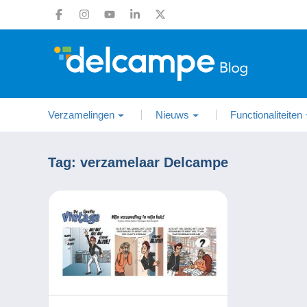
Verzamelingen
Nieuws
Functionaliteiten
Tag:
verzamelaar Delcampe