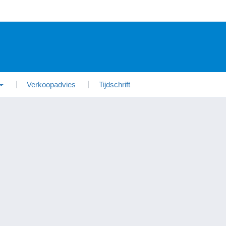
Verkoopadvies
Tijdschrift