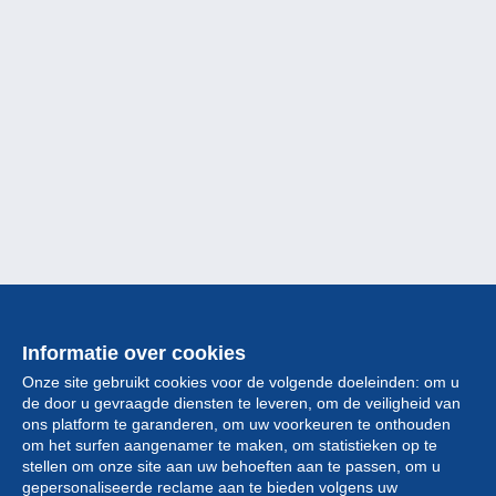
Informatie over cookies
Onze site gebruikt cookies voor de volgende doeleinden: om u
de door u gevraagde diensten te leveren, om de veiligheid van
ons platform te garanderen, om uw voorkeuren te onthouden
om het surfen aangenamer te maken, om statistieken op te
stellen om onze site aan uw behoeften aan te passen, om u
gepersonaliseerde reclame aan te bieden volgens uw