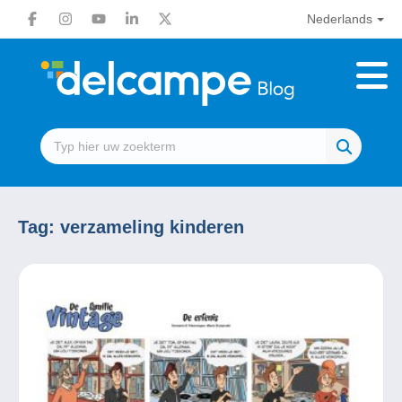
Nederlands
Tag:
verzameling kinderen