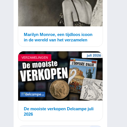
Marilyn Monroe, een tijdloos icoon
in de wereld van het verzamelen
VERZAMELINGEN
De mooiste verkopen Delcampe juli
2026