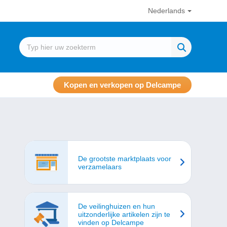
Nederlands
Kopen en verkopen op Delcampe
De grootste marktplaats voor
verzamelaars
De veilinghuizen en hun
uitzonderlijke artikelen zijn te
vinden op Delcampe