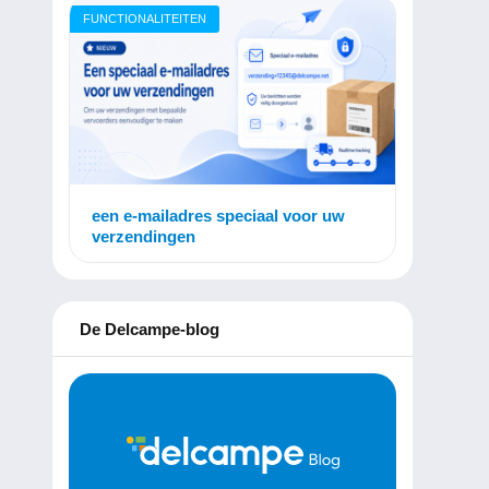
FUNCTIONALITEITEN
een e-mailadres speciaal voor uw
verzendingen
De Delcampe-blog