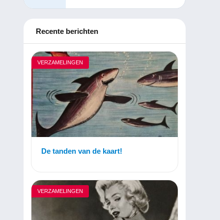
Recente berichten
VERZAMELINGEN
De tanden van de kaart!
VERZAMELINGEN