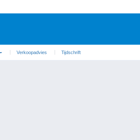
Verkoopadvies
Tijdschrift