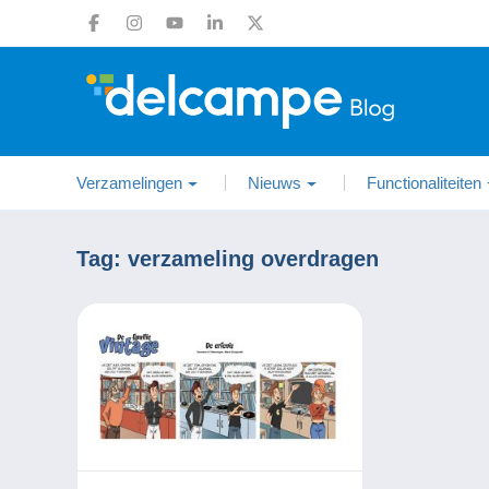
Verzamelingen
Nieuws
Functionaliteiten
Tag:
verzameling overdragen