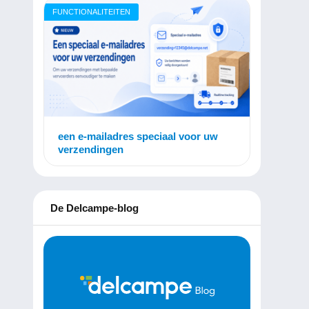
FUNCTIONALITEITEN
een e-mailadres speciaal voor uw
verzendingen
De Delcampe-blog