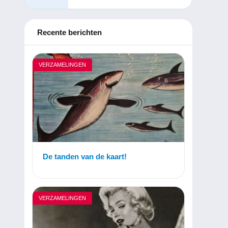
Recente berichten
VERZAMELINGEN
De tanden van de kaart!
VERZAMELINGEN