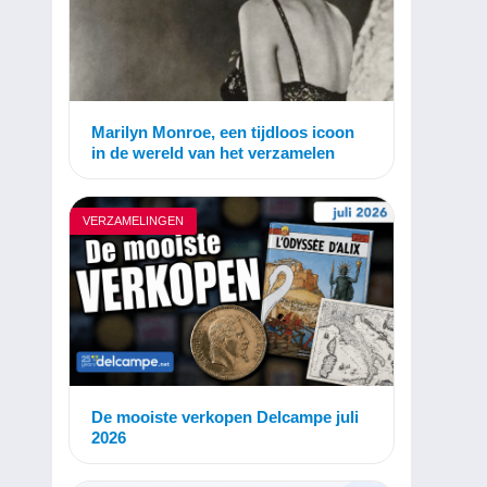
Marilyn Monroe, een tijdloos icoon
in de wereld van het verzamelen
VERZAMELINGEN
De mooiste verkopen Delcampe juli
2026