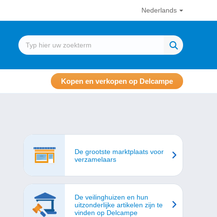
Nederlands
Kopen en verkopen op Delcampe
De grootste marktplaats voor
verzamelaars
De veilinghuizen en hun
uitzonderlijke artikelen zijn te
vinden op Delcampe