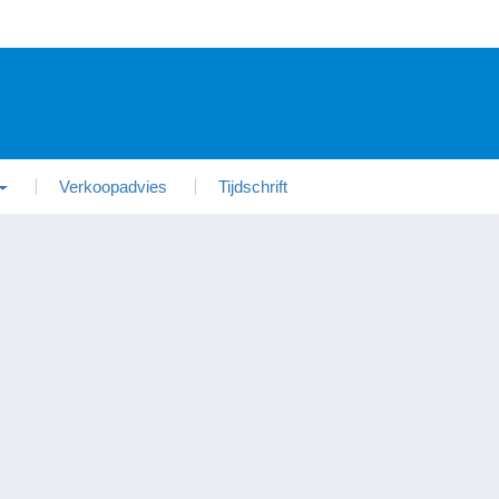
Verkoopadvies
Tijdschrift