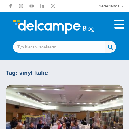
Nederlands
Tag:
vinyl Italië