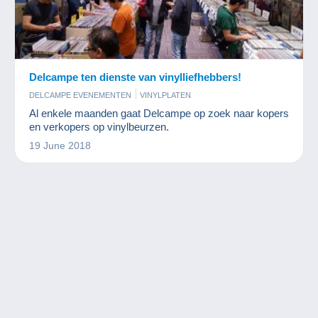
Delcampe ten dienste van vinylliefhebbers!
DELCAMPE EVENEMENTEN
VINYLPLATEN
Al enkele maanden gaat Delcampe op zoek naar kopers
en verkopers op vinylbeurzen.
19 June 2018