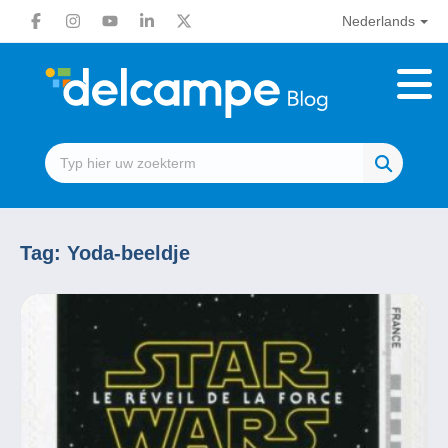
Nederlands
Tag:
Yoda-beeldje