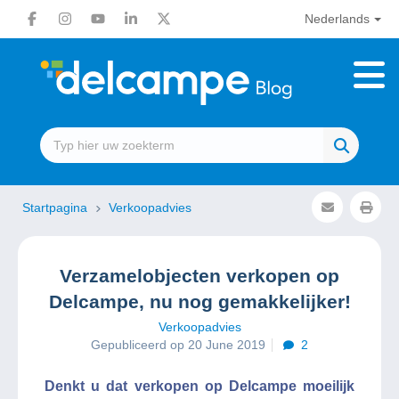
Nederlands
Startpagina
Verkoopadvies
Verzamelobjecten verkopen op
Delcampe, nu nog gemakkelijker!
Verkoopadvies
Gepubliceerd op 20 June 2019
2
Denkt u dat verkopen op Delcampe moeilijk