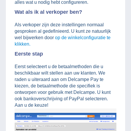
alles wat u nodig hebt configureren.
Wat als ik al verkoper ben?
Als verkoper zijn deze instellingen normaal
gesproken al gedefinieerd. U kunt ze natuurlijk
wel bijwerken door
op de winkelconfiguratie te
klikken.
Eerste stap
Eerst selecteert u de betaalmethoden die u
beschikbaar wilt stellen aan uw klanten. We
raden u uiteraard aan om Delcampe Pay te
kiezen, de betaalmethode die specifiek is
ontworpen voor gebruik met Delcampe. U kunt
ook bankoverschrijving of PayPal selecteren.
Aan u de keuze!