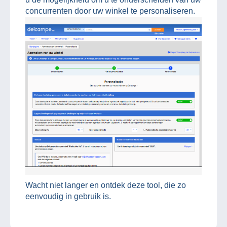
concurrenten door uw winkel te personaliseren.
Wacht niet langer en ontdek deze tool, die zo
eenvoudig in gebruik is.