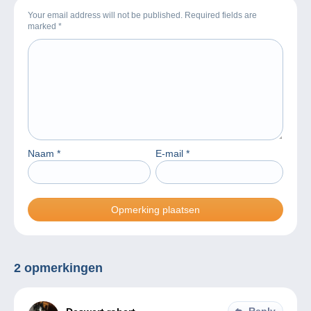
Your email address will not be published. Required fields are
marked
*
Naam
*
E-mail
*
2 opmerkingen
Reply