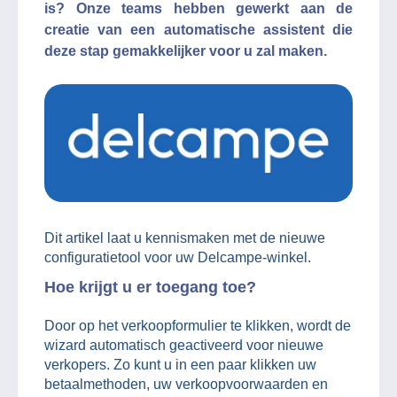
is? Onze teams hebben gewerkt aan de
creatie van een automatische assistent die
deze stap gemakkelijker voor u zal maken.
Dit artikel laat u kennismaken met de nieuwe
configuratietool voor uw Delcampe-winkel.
Hoe krijgt u er toegang toe?
Door op het verkoopformulier te klikken, wordt de
wizard automatisch geactiveerd voor nieuwe
verkopers. Zo kunt u in een paar klikken uw
betaalmethoden, uw verkoopvoorwaarden en