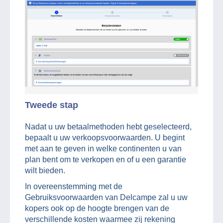
Tweede stap
Nadat u uw betaalmethoden hebt geselecteerd,
bepaalt u uw verkoopsvoorwaarden. U begint
met aan te geven in welke continenten u van
plan bent om te verkopen en of u een garantie
wilt bieden.
In overeenstemming met de
Gebruiksvoorwaarden van Delcampe zal u uw
kopers ook op de hoogte brengen van de
verschillende kosten waarmee zij rekening