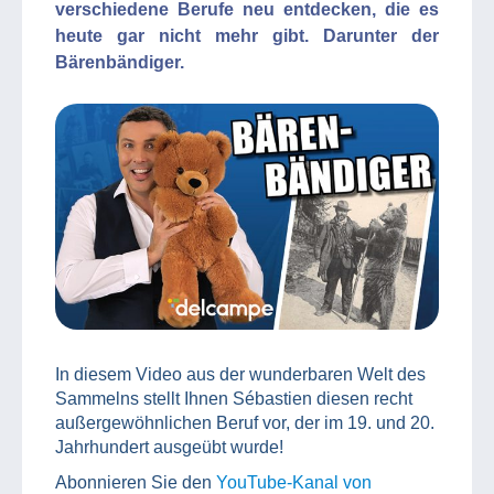
verschiedene Berufe neu entdecken, die es
heute gar nicht mehr gibt. Darunter der
Bärenbändiger.
In diesem Video aus der wunderbaren Welt des
Sammelns stellt Ihnen Sébastien diesen recht
außergewöhnlichen Beruf vor, der im 19. und 20.
Jahrhundert ausgeübt wurde!
Abonnieren Sie den
YouTube-Kanal von