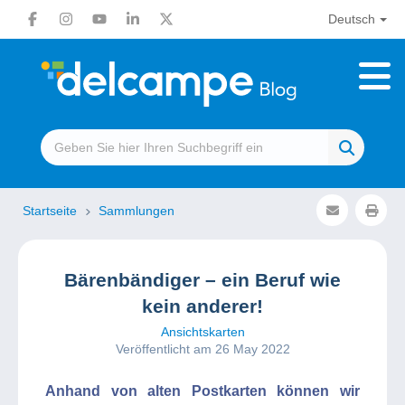
Deutsch
Startseite
Sammlungen
Bärenbändiger – ein Beruf wie
kein anderer!
Ansichtskarten
Veröffentlicht am 26 May 2022
Anhand von alten Postkarten können wir