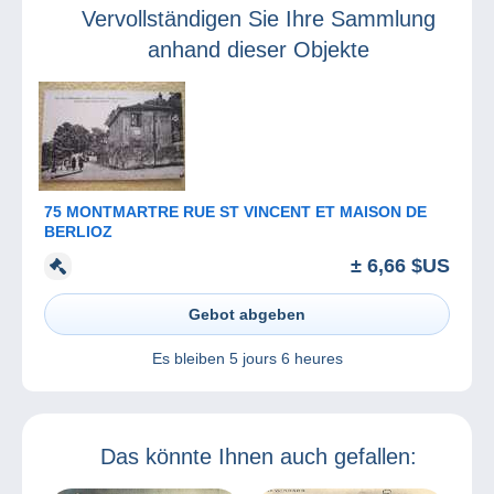
Vervollständigen Sie Ihre Sammlung
anhand dieser Objekte
75 MONTMARTRE RUE ST VINCENT ET MAISON DE
BERLIOZ
± 6,66 $US
Gebot abgeben
Es bleiben
5 jours 6 heures
Das könnte Ihnen auch gefallen: