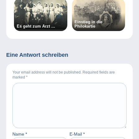
Einstieg in die
Es geht zum Arzt …
Philokartie
Eine Antwort schreiben
Your email address will not be published. Required fields are
marked
*
Name
*
E-Mail
*