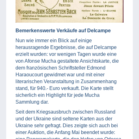
Bemerkenswerte Verkäufe auf Delcampe
Nun wie immer ein Blick auf einige
herausragende Ergebnisse, die auf Delcampe
erzielt wurden: vor wenigen Tagen wurde eine
von Afonse Mucha gestaltete Ansichtskarte, die
dem französischen Schriftsteller Edmond
Haraoucourt gewidmet war und mit einer
literarischen Veranstaltung in Zusammenhang
stand, für 940.- Euro verkauft. Die Karte stellt
sicherlich ein Highlight für jede Mucha
Sammlung dar.
Seit dem Kriegsausbruch zwischen Russland
und der Ukraine sind seltene Karten aus der
Ukraine sehr gefragt. Dies zeigte sich auch bei
einer Auktion, die Anfang Mai beendet wurde: