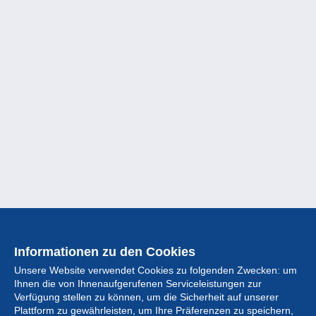
Informationen zu den Cookies
Unsere Website verwendet Cookies zu folgenden Zwecken: um
Ihnen die von Ihnenaufgerufenen Serviceleistungen zur
Verfügung stellen zu können, um die Sicherheit auf unserer
Plattform zu gewährleisten, um Ihre Präferenzen zu speichern,