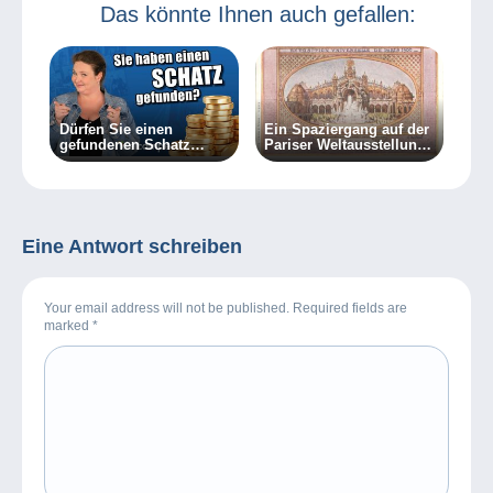
Das könnte Ihnen auch gefallen:
Dürfen Sie einen
Ein Spaziergang auf der
gefundenen Schatz
Pariser Weltausstellung
behalten?
von 1900
Eine Antwort schreiben
Your email address will not be published. Required fields are
marked
*