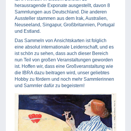
herausragende Exponate ausgestellt, davon 8
Sammlungen aus Deutschland. Die anderen
Aussteller stammen aus dem Irak, Australien,
Neuseeland, Singapur, Großbritannien, Portugal
und Estland.
Das Sammeln von Ansichtskarten ist folglich
eine absolut internationale Leidenschaft, und es
ist schön zu sehen, dass auch dieser Bereich
nun Teil von großen Veranstaltungen geworden
ist. Hoffen wir, dass eine Großveranstaltung wie
die IBRA dazu beitragen wird, unser geliebtes
Hobby zu fördern und noch mehr Sammlerinnen
und Sammler dafür zu begeistern!