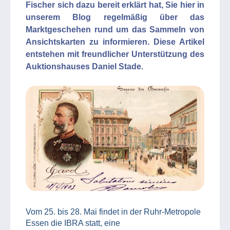
Fischer sich dazu bereit erklärt hat, Sie hier in
unserem Blog regelmäßig über das
Marktgeschehen rund um das Sammeln von
Ansichtskarten zu informieren. Diese Artikel
entstehen mit freundlicher Unterstützung des
Auktionshauses Daniel Stade.
Vom 25. bis 28. Mai findet in der Ruhr-Metropole
Essen die IBRA statt, eine