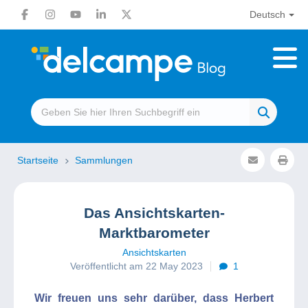
Deutsch
Startseite
Sammlungen
Das Ansichtskarten-
Marktbarometer
Ansichtskarten
Veröffentlicht am 22 May 2023
1
Wir freuen uns sehr darüber, dass Herbert