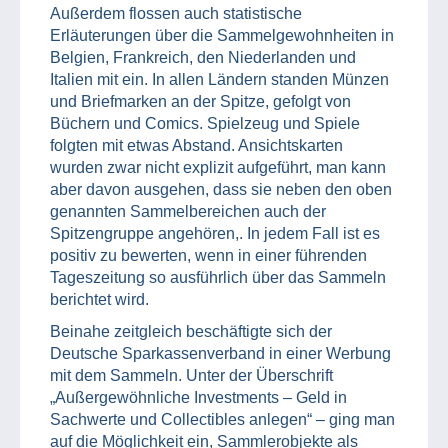
Außerdem flossen auch statistische
Erläuterungen über die Sammelgewohnheiten in
Belgien, Frankreich, den Niederlanden und
Italien mit ein. In allen Ländern standen Münzen
und Briefmarken an der Spitze, gefolgt von
Büchern und Comics. Spielzeug und Spiele
folgten mit etwas Abstand. Ansichtskarten
wurden zwar nicht explizit aufgeführt, man kann
aber davon ausgehen, dass sie neben den oben
genannten Sammelbereichen auch der
Spitzengruppe angehören,. In jedem Fall ist es
positiv zu bewerten, wenn in einer führenden
Tageszeitung so ausführlich über das Sammeln
berichtet wird.
Beinahe zeitgleich beschäftigte sich der
Deutsche Sparkassenverband in einer Werbung
mit dem Sammeln. Unter der Überschrift
„Außergewöhnliche Investments – Geld in
Sachwerte und Collectibles anlegen“ – ging man
auf die Möglichkeit ein, Sammlerobjekte als