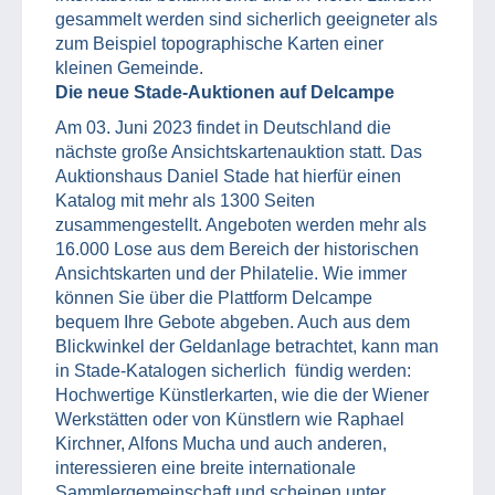
gesammelt werden sind sicherlich geeigneter als
zum Beispiel topographische Karten einer
kleinen Gemeinde.
Die neue Stade-Auktionen auf Delcampe
Am 03. Juni 2023 findet in Deutschland die
nächste große Ansichtskartenauktion statt. Das
Auktionshaus Daniel Stade hat hierfür einen
Katalog mit mehr als 1300 Seiten
zusammengestellt. Angeboten werden mehr als
16.000 Lose aus dem Bereich der historischen
Ansichtskarten und der Philatelie. Wie immer
können Sie über die Plattform Delcampe
bequem Ihre Gebote abgeben. Auch aus dem
Blickwinkel der Geldanlage betrachtet, kann man
in Stade-Katalogen sicherlich fündig werden:
Hochwertige Künstlerkarten, wie die der Wiener
Werkstätten oder von Künstlern wie Raphael
Kirchner, Alfons Mucha und auch anderen,
interessieren eine breite internationale
Sammlergemeinschaft und scheinen unter