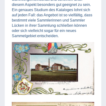
diesem Aspekt besonders gut geeignet zu sein.
Ein genaues Studium des Kataloges lohnt sich
auf jeden Fall: das Angebot ist so vielfältig, dass
bestimmt viele Sammlerinnen und Sammler
Lücken in ihrer Sammlung schließen können
oder sich vielleicht sogar für ein neues
Sammelgebiet entscheiden.