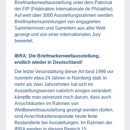
Briefmarkenweltausstellung unter dem Patronat
der FIP (Fédération Internationale de Philatélie).
Auf weit über 3000 Ausstellungsrahmen werden
Briefmarkensammlungen von engagierten
Sammlerinnen und Sammlern aus aller Welt
gezeigt und von einer internationalen Jury
bewertet.
IBRA: Die Briefmarkenweltausstellung,
endlich wieder in Deutschland!
Die letzte Veranstaltung dieser Art fand 1999 vor
nunmehr etwa 24 Jahren in Nürnberg statt. In
mehr als zwei Jahrzehnten hat sich im
Ausstellungswesen natürlich einiges verändert:
kämpfte man seinerzeit noch darum, dass auch
Ansichtskarten im Rahmen von
Wettbewerbsausstellung gezeigt werden dürfen,
sind Ansichtskartenexponate heute feste
Bestandteile bei Ausstellungen. Im Rahmen der
IBRA werden in diesem Bereich 15