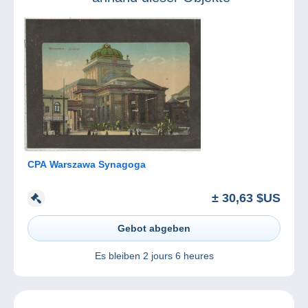
CPA Warszawa Synagoga
± 30,63 $US
Gebot abgeben
Es bleiben
2 jours 6 heures