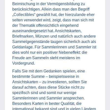
Beimischung in der Vermögensbildung zu
berücksichtigen. Allein dass man den Begriff
„Collectibles“ gewählt hat, der hierzulande eher
selten verwendet wird, zeigt, dass man sich mit
der Thematik offensichtlich eingehend
auseinandergesetzt hat. Ansichtskarten,
Briefmarken, Münzen und natürlich auch andere
Sammelgegenstände taugen sicherlich auch als
Geldanlage. Für Sammlerinnen und Sammler ist
dies wohl nur ein positiver Nebeneffekt: die
Freude am Sammeln steht meistens im
Vordergrund.
Falls Sie mit dem Gedanken spielen, eine
bestimmte Summe – beispielsweise in
Ansichtskarten – zu investieren, sollten Sie
darauf achten, dass diese Stücke nicht zu
spezifisch sind und somit nur wenige
Sammlerinnen und Sammler ansprechen.
Besonders Karten in bester Qualität, die
international bekannt sind und in vielen Ländern