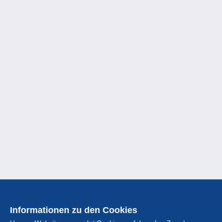
Informationen zu den Cookies