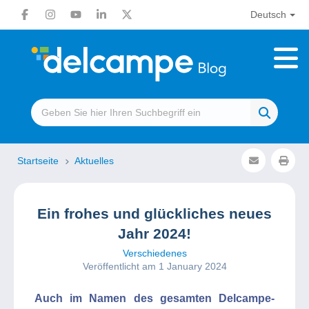
Deutsch
Startseite
Aktuelles
Ein frohes und glückliches neues
Jahr 2024!
Verschiedenes
Veröffentlicht am 1 January 2024
Auch im Namen des gesamten Delcampe-