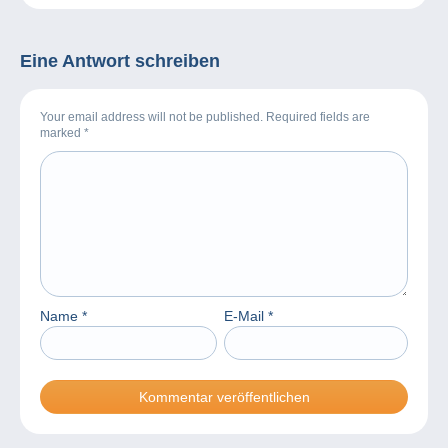
nur Informationen, die
Sie wirklich
interessieren!
Eine Antwort schreiben
Your email address will not be published. Required fields are
marked
*
Name
*
E-Mail
*