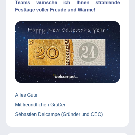
Teams wünsche ich Ihnen strahlende
Festtage voller Freude und Wärme!
Alles Gute!
Mit freundlichen Grüßen
Sébastien Delcampe (Gründer und CEO)