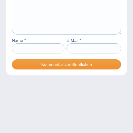
Name
*
E-Mail
*