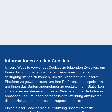
Informationen zu den Cookies
Unsere Website verwendet Cookies zu folgenden Zwecken: um
Ihnen die von Ihnenaufgerufenen Serviceleistungen zur
Verfügung stellen zu können, um die Sicherheit auf unserer
Plattform zu gewährleisten, um Ihre Präferenzen zu speichern,
um Ihnen das Surfen angenehmer zu gestalten, um Statistiken
zu erstellen mir denen wir unsere Website an Ihre Bedürfnisse
anpassen und um Ihnen personalisierte Werbung anzubieten,
Sammlung
die speziell auf Ihre Interessen zugeschnitten ist.
Einige dieser Cookies sind zur Nutzung unserer Website
Neuigkeiten