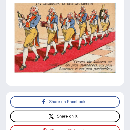
Share on Facebook
Share on X