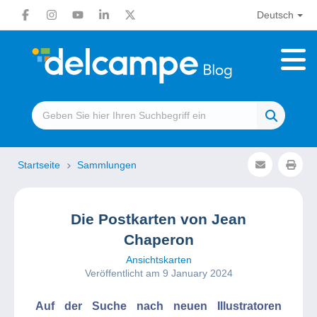
Deutsch
Startseite
Sammlungen
Die Postkarten von Jean
Chaperon
Ansichtskarten
Veröffentlicht am 9 January 2024
Auf der Suche nach neuen Illustratoren