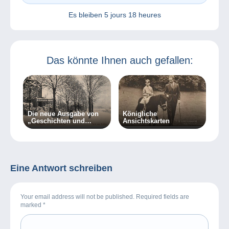
Es bleiben
5 jours 18 heures
Das könnte Ihnen auch gefallen:
Die neue Ausgabe von
Königliche
„Geschichten und
Ansichtskarten
Geschichte“ ist da!
Eine Antwort schreiben
Your email address will not be published. Required fields are
marked
*