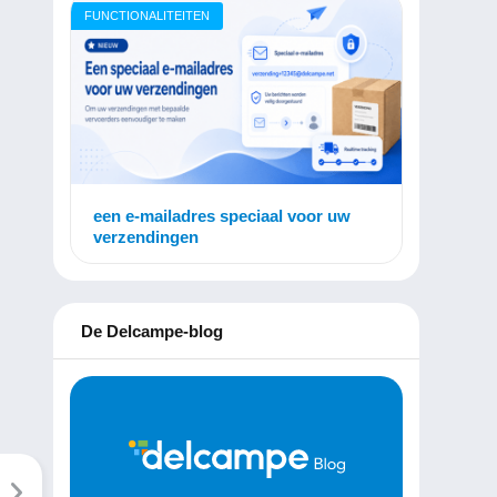
FUNCTIONALITEITEN
een e-mailadres speciaal voor uw
verzendingen
De Delcampe-blog