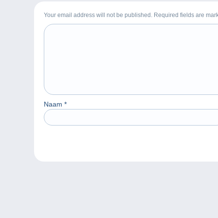
Your email address will not be published. Required fields are ma
Naam
*