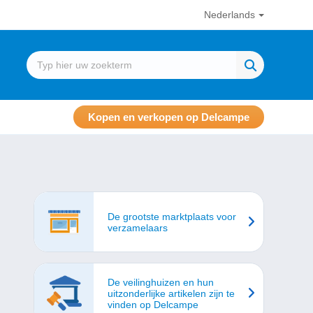
Nederlands
Kopen en verkopen op Delcampe
De grootste marktplaats voor
verzamelaars
De veilinghuizen en hun
uitzonderlijke artikelen zijn te
vinden op Delcampe