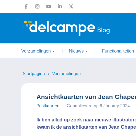
Verzamelingen
Nieuws
Functionaliteiten
Startpagina
Verzamelingen
Ansichtkaarten van Jean Chape
Postkaarten
Gepubliceerd op 9 January 2024
Ik ben altijd op zoek naar nieuwe illustrat
kwam ik de ansichtkaarten van Jean Chape