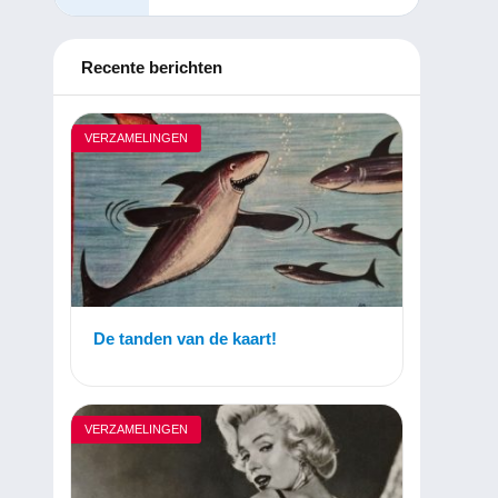
Recente berichten
VERZAMELINGEN
De tanden van de kaart!
VERZAMELINGEN