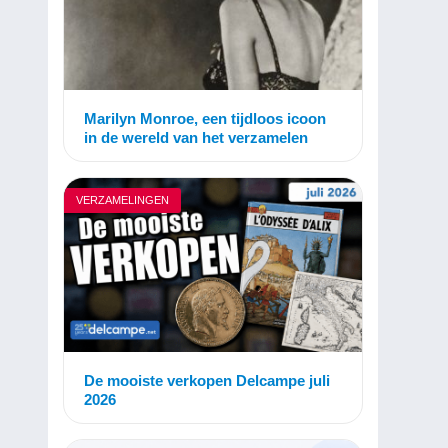
Marilyn Monroe, een tijdloos icoon
in de wereld van het verzamelen
VERZAMELINGEN
De mooiste verkopen Delcampe juli
2026