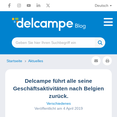
Deutsch
Startseite
Aktuelles
Delcampe führt alle seine
Geschäftsaktivitäten nach Belgien
zurück.
Verschiedenes
Veröffentlicht am 4 April 2019