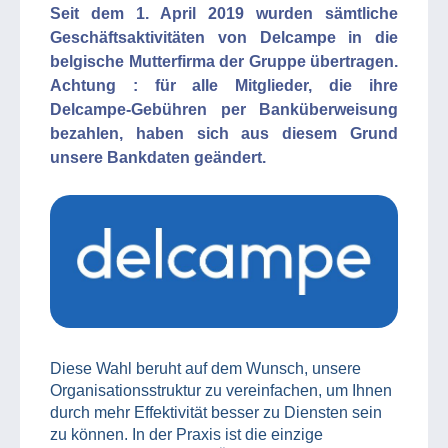
Seit dem 1. April 2019 wurden sämtliche
Geschäftsaktivitäten von Delcampe in die
belgische Mutterfirma der Gruppe übertragen.
Achtung : für alle Mitglieder, die ihre
Delcampe-Gebühren per Banküberweisung
bezahlen, haben sich aus diesem Grund
unsere Bankdaten geändert.
Diese Wahl beruht auf dem Wunsch, unsere
Organisationsstruktur zu vereinfachen, um Ihnen
durch mehr Effektivität besser zu Diensten sein
zu können. In der Praxis ist die einzige