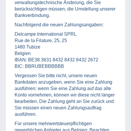
verwaltungstechnische Änderung, die Sie
berücksichtigen müssen, die Umstellung unserer
Bankverbindung.
Nachfolgend die neuen Zahlungsangaben:
Delcampe International SPRL
Rue de la Filature, 25, 25
1480 Tubize
Belgien
IBAN: BE38 3631 8432 8432 8432 2672
BIC: BBRUBEBBBBBB
Vergessen Sie bitte nicht, unsere neuen
Bankdaten anzugeben, wenn Sie eine Zahlung
ausführen: wenn Sie eine Zahlung auf das alte
Konto vornehmen, können wir diese nicht länger
bearbeiten. Die Zahlung geht an Sie zurück und
Sie müssen einen neuen Zahlungsauftrag
ausführen.
Für unsere mehrwertsteuerpflichtigen
gewerblichen Anbieter aus Belgien: Beachten