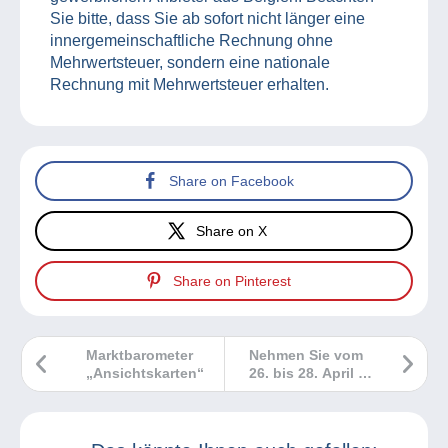
Sie bitte, dass Sie ab sofort nicht länger eine
innergemeinschaftliche Rechnung ohne
Mehrwertsteuer, sondern eine nationale
Rechnung mit Mehrwertsteuer erhalten.
Share on Facebook
Share on X
Share on Pinterest
Marktbarometer
Nehmen Sie vom
„Ansichtskarten“
26. bis 28. April an
der AeroBerlin
2019 teil!