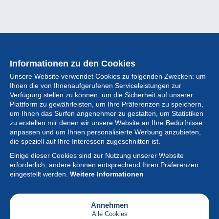
Informationen zu den Cookies
Unsere Website verwendet Cookies zu folgenden Zwecken: um
Ihnen die von Ihnenaufgerufenen Serviceleistungen zur
Verfügung stellen zu können, um die Sicherheit auf unserer
Plattform zu gewährleisten, um Ihre Präferenzen zu speichern,
um Ihnen das Surfen angenehmer zu gestalten, um Statistiken
zu erstellen mir denen wir unsere Website an Ihre Bedürfnisse
anpassen und um Ihnen personalisierte Werbung anzubieten,
Sammlung
die speziell auf Ihre Interessen zugeschnitten ist.
Einige dieser Cookies sind zur Nutzung unserer Website
Neuigkeiten
erforderlich, andere können entsprechend Ihren Präferenzen
eingestellt werden.
Weitere Informationen
Artikel
Gesellschaft
Annehmen
Alle Cookies