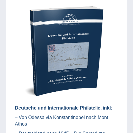
Deutsche und Internationale Philatelie, inkl:
– Von Odessa via Konstantinopel nach Mont
Athos