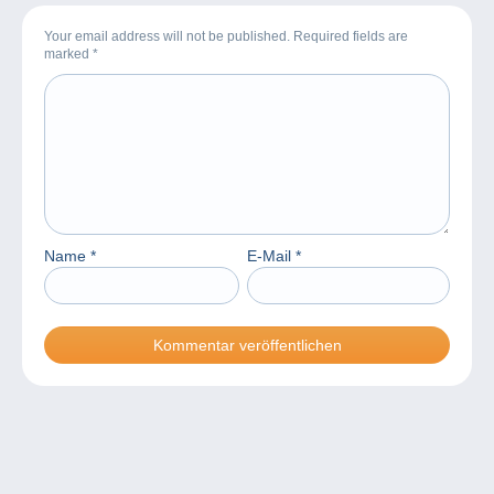
Your email address will not be published. Required fields are
marked
*
Name
*
E-Mail
*