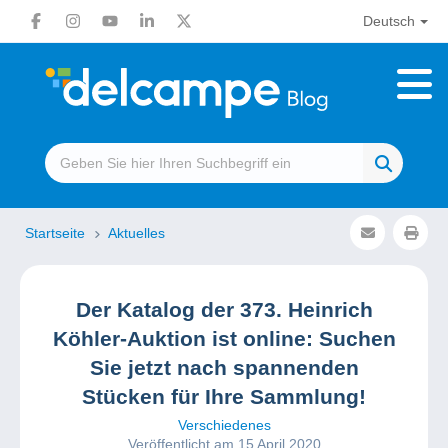
Deutsch
Startseite
Aktuelles
Der Katalog der 373. Heinrich
Köhler-Auktion ist online: Suchen
Sie jetzt nach spannenden
Stücken für Ihre Sammlung!
Verschiedenes
Veröffentlicht am 15 April 2020