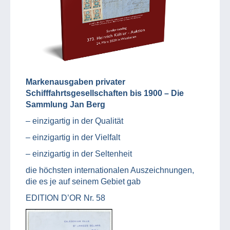
Markenausgaben privater
Schifffahrtsgesellschaften bis 1900 – Die
Sammlung Jan Berg
– einzigartig in der Qualität
– einzigartig in der Vielfalt
– einzigartig in der Seltenheit
die höchsten internationalen Auszeichnungen,
die es je auf seinem Gebiet gab
EDITION D’OR Nr. 58