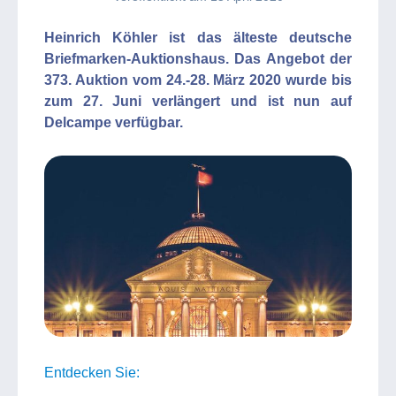
Heinrich Köhler ist das älteste deutsche
Briefmarken-Auktionshaus. Das Angebot der
373. Auktion vom 24.-28. März 2020 wurde bis
zum 27. Juni verlängert und ist nun auf
Delcampe verfügbar.
Entdecken Sie: