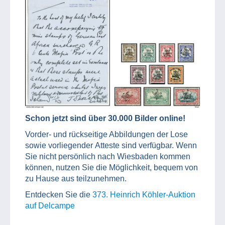
Schon jetzt
sind über 30.000 Bilder online!
Vorder- und rückseitige Abbildungen der Lose
sowie vorliegender Atteste sind verfügbar. Wenn
Sie nicht persönlich nach Wiesbaden kommen
können, nutzen Sie die Möglichkeit, bequem von
zu Hause aus teilzunehmen.
Entdecken Sie die
373. Heinrich Köhler-Auktion
auf Delcampe