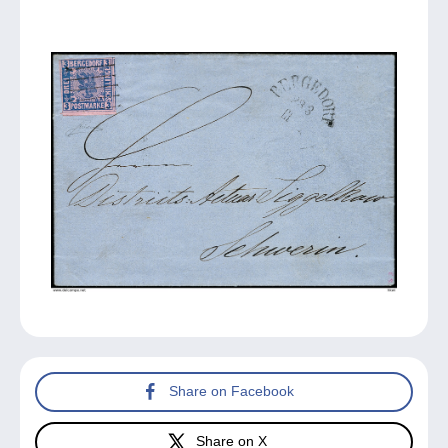
Share on Facebook
Share on X