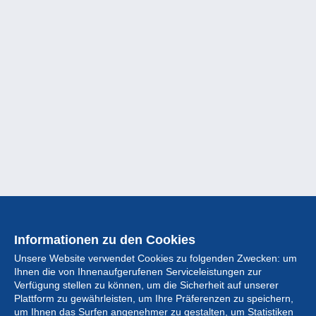
Informationen zu den Cookies
Unsere Website verwendet Cookies zu folgenden Zwecken: um
Ihnen die von Ihnenaufgerufenen Serviceleistungen zur
Verfügung stellen zu können, um die Sicherheit auf unserer
Plattform zu gewährleisten, um Ihre Präferenzen zu speichern,
um Ihnen das Surfen angenehmer zu gestalten, um Statistiken