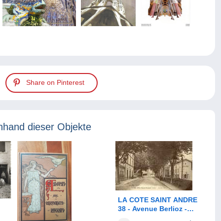
Share on Pinterest
nhand dieser Objekte
LA COTE SAINT ANDRE
38 - Avenue Berlioz -
Bains Lavoir