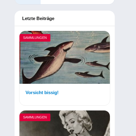
Letzte Beiträge
SAMMLUNGEN
Vorsicht bissig!
SAMMLUNGEN