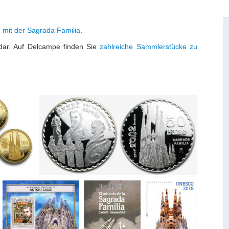
 mit der Sagrada Familia
.
n dar. Auf Delcampe finden Sie
zahlreiche Sammlerstücke zu