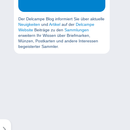
Der Delcampe Blog informiert Sie über aktuelle
Neuigkeiten
und
Artikel
auf der
Delcampe
Website
Beiträge zu den
Sammlungen
erweitern Ihr Wissen über Briefmarken,
Münzen, Postkarten und andere Interessen
begeisterter Sammler.