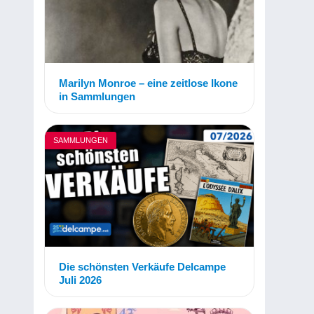
Marilyn Monroe – eine zeitlose Ikone
in Sammlungen
SAMMLUNGEN
Die schönsten Verkäufe Delcampe
Juli 2026