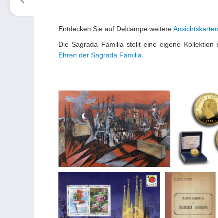
Entdecken Sie auf Delcampe weitere
Ansichtskarten
Die Sagrada Familia stellt eine eigene Kollektio
Ehren der Sagrada Familia.