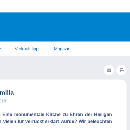
Verkaufstipps
Magazin
milia
2018
. Eine monumentale Kirche zu Ehren der Heiligen
 vielen für verrückt erklärt wurde? Wir beleuchten