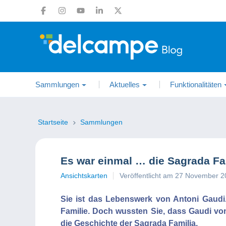
Sammlungen
Aktuelles
Funktionalitäten
Startseite
Sammlungen
Es war einmal … die Sagrada Fa
Ansichtskarten
Veröffentlicht am 27 November 
Sie ist das Lebenswerk von Antoni Gaudi
Familie. Doch wussten Sie, dass Gaudi von
die Geschichte der Sagrada Familia.