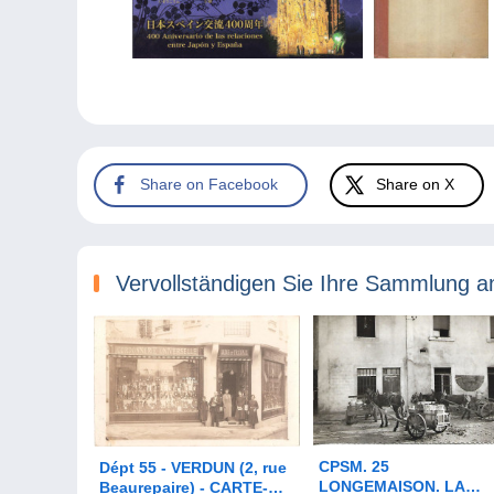
Share on Facebook
Share on X
Vervollständigen Sie Ihre Sammlung a
CPSM. 25
Dépt 55 - VERDUN (2, rue
LONGEMAISON. LA
Beaurepaire) - CARTE-