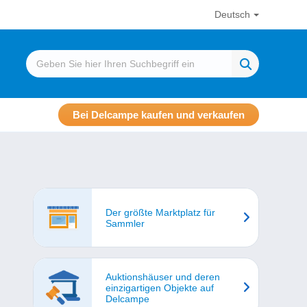
Deutsch
Bei Delcampe kaufen und verkaufen
Der größte Marktplatz für
Sammler
Auktionshäuser und deren
einzigartigen Objekte auf
Delcampe