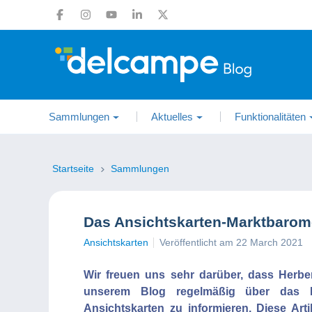
Sammlungen
Aktuelles
Funktionalitäten
Startseite
Sammlungen
Das Ansichtskarten-Marktbarom
Ansichtskarten
Veröffentlicht am 22 March 2021
Wir freuen uns sehr darüber, dass Herbert
unserem Blog regelmäßig über das
Ansichtskarten zu informieren. Diese Art