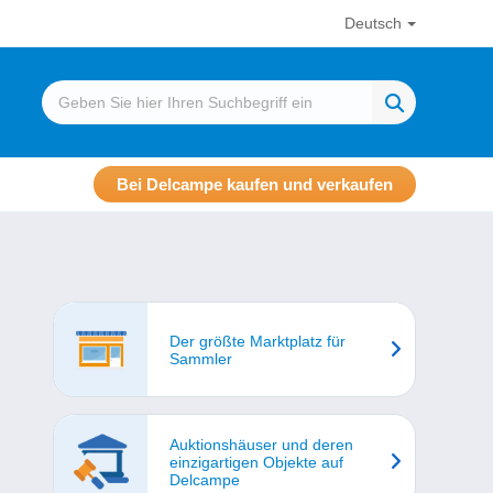
Deutsch
Bei Delcampe kaufen und verkaufen
Der größte Marktplatz für
Sammler
Auktionshäuser und deren
einzigartigen Objekte auf
Delcampe