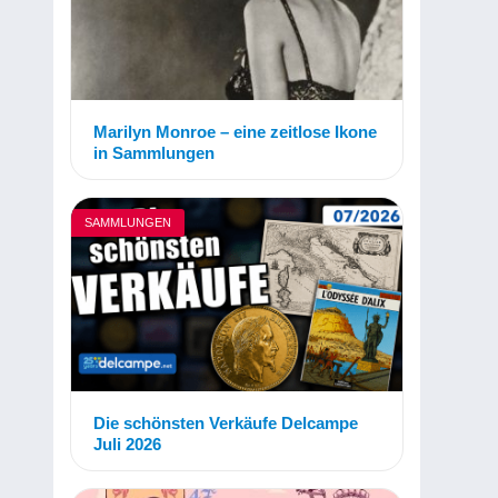
Marilyn Monroe – eine zeitlose Ikone
in Sammlungen
SAMMLUNGEN
Die schönsten Verkäufe Delcampe
Juli 2026