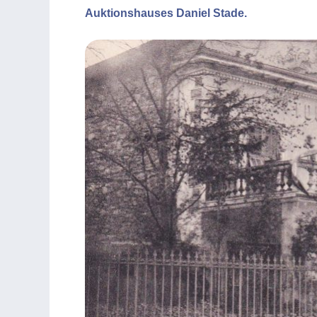
Auktionshauses Daniel Stade.