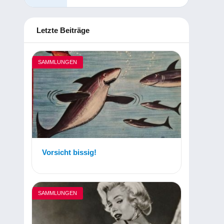
Letzte Beiträge
SAMMLUNGEN
Vorsicht bissig!
SAMMLUNGEN