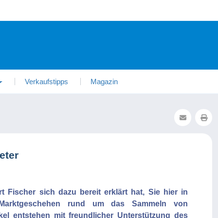
Verkaufstipps
Magazin
eter
 Fischer sich dazu bereit erklärt hat, Sie hier in
 Marktgeschehen rund um das Sammeln von
ikel entstehen mit freundlicher Unterstützung des