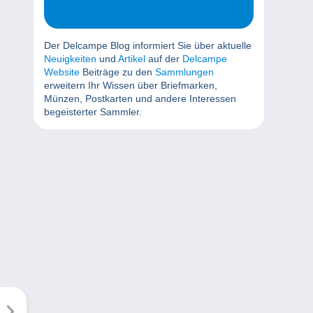
Der Delcampe Blog informiert Sie über aktuelle
Neuigkeiten
und
Artikel
auf der
Delcampe
Website
Beiträge zu den
Sammlungen
erweitern Ihr Wissen über Briefmarken,
Münzen, Postkarten und andere Interessen
begeisterter Sammler.