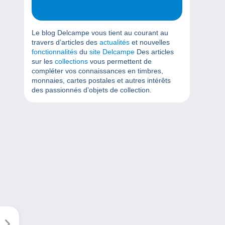
Le blog Delcampe vous tient au courant au
travers d’articles des
actualités
et nouvelles
fonctionnalités
du
site Delcampe
Des articles
sur les
collections
vous permettent de
compléter vos connaissances en timbres,
monnaies, cartes postales et autres intérêts
des passionnés d’objets de collection.