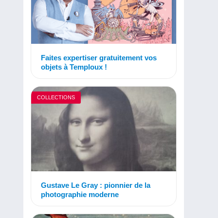
Faites expertiser gratuitement vos
objets à Temploux !
COLLECTIONS
Gustave Le Gray : pionnier de la
photographie moderne