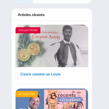
Articles récents
COLLECTIONS
Courir comme un Louis
ACTUALITÉS