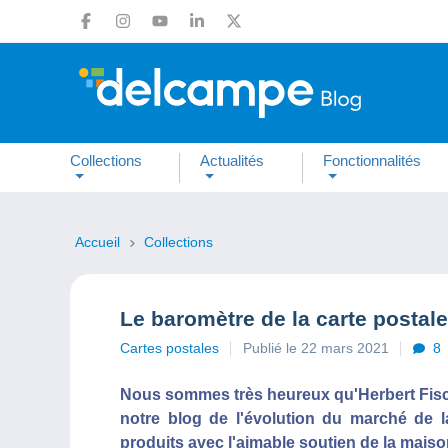
Collections
Actualités
Fonctionnalités
Accueil
Collections
Le baromètre de la carte postale
Cartes postales
Publié le 22 mars 2021
8
Nous sommes très heureux qu'Herbert Fisch
notre blog de l'évolution du marché de la
produits avec l'aimable soutien de la mais