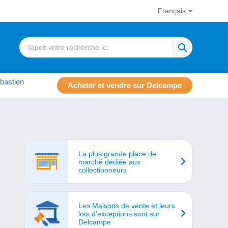
Français
bastien
Acheter et vendre sur Delcampe
La plus grande place de
marché dédiée aux
collectionneurs
Les Maisons de vente et leurs
lots d'exceptions sont sur
Delcampe