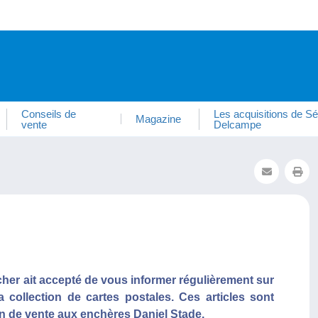
Conseils de
Les acquisitions de Sé
Magazine
vente
Delcampe
er ait accepté de vous informer régulièrement sur
 collection de cartes postales. Ces articles sont
on de vente aux enchères Daniel Stade.