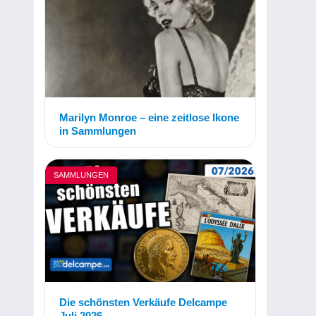
Marilyn Monroe – eine zeitlose Ikone
in Sammlungen
SAMMLUNGEN
Die schönsten Verkäufe Delcampe
Juli 2026