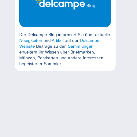
Der Delcampe Blog informiert Sie über aktuelle
Neuigkeiten
und
Artikel
auf der
Delcampe
Website
Beiträge zu den
Sammlungen
erweitern Ihr Wissen über Briefmarken,
Münzen, Postkarten und andere Interessen
begeisterter Sammler.