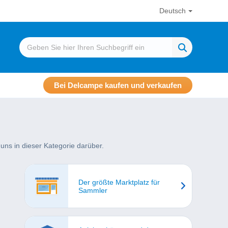
Deutsch
Bei Delcampe kaufen und verkaufen
uns in dieser Kategorie darüber.
Der größte Marktplatz für
Sammler