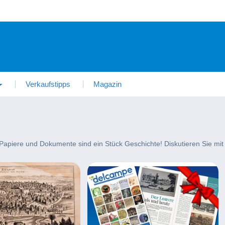
Verkaufstipps
Magazin
 Papiere und Dokumente sind ein Stück Geschichte! Diskutieren Sie mit 