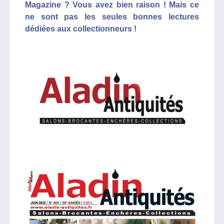
Magazine ? Vous avez bien raison ! Mais ce
ne sont pas les seules bonnes lectures
dédiées aux collectionneurs !