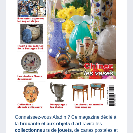
Connaissez-vous Aladin ? Ce magazine dédié à
la
brocante et aux objets d’art
ravira les
collectionneurs de jouets
, de cartes postales et