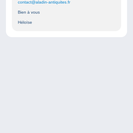
contact@aladin-antiquites.fr
Bien à vous
Héloïse