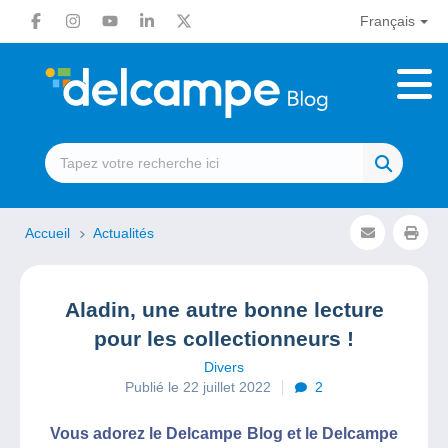
Français
Accueil
Actualités
Aladin, une autre bonne lecture
pour les collectionneurs !
Divers
Publié le 22 juillet 2022
2
Vous adorez le Delcampe Blog et le Delcampe