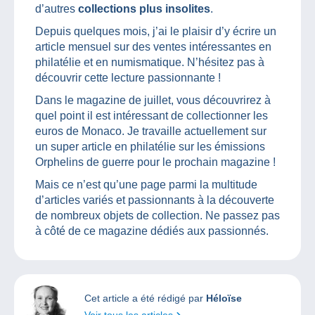
d’autres
collections plus insolites
.
Depuis quelques mois, j’ai le plaisir d’y écrire un
article mensuel sur des ventes intéressantes en
philatélie et en numismatique. N’hésitez pas à
découvrir cette lecture passionnante !
Dans le magazine de juillet, vous découvrirez à
quel point il est intéressant de collectionner les
euros de Monaco. Je travaille actuellement sur
un super article en philatélie sur les émissions
Orphelins de guerre pour le prochain magazine !
Mais ce n’est qu’une page parmi la multitude
d’articles variés et passionnants à la découverte
de nombreux objets de collection. Ne passez pas
à côté de ce magazine dédiés aux passionnés.
Cet article a été rédigé par
Héloïse
Voir tous les articles