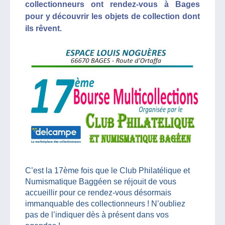
collectionneurs ont rendez-vous à Bages
pour y découvrir les objets de collection dont
ils rêvent.
C’est la 17ème fois que le Club Philatélique et
Numismatique Baggéen se réjouit de vous
accueillir pour ce rendez-vous désormais
immanquable des collectionneurs ! N’oubliez
pas de l’indiquer dès à présent dans vos