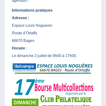
agendas !
Informations pratiques
Adresse :
Espace Louis Nogueres
Route d’Ortaffa
66670 Bages
Horaire :
Le dimanche 2 juillet de 9h00 à 17h00.