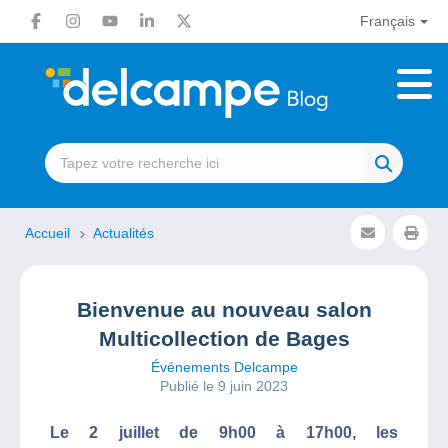
Français
Accueil
Actualités
Bienvenue au nouveau salon
Multicollection de Bages
Événements Delcampe
Publié le 9 juin 2023
Le 2 juillet de 9h00 à 17h00, les