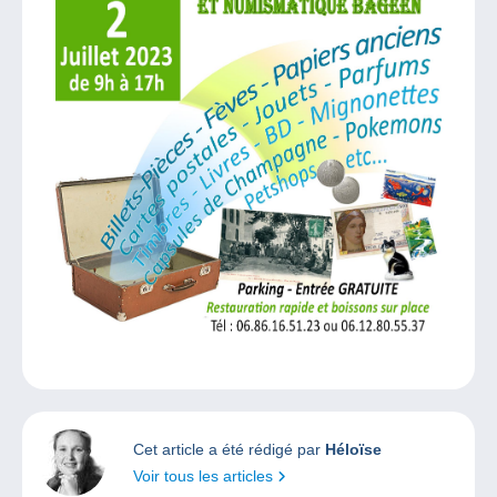
Cet article a été rédigé par
Héloïse
Voir tous les articles