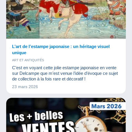
L’art de l’estampe japonaise : un héritage visuel
unique
ART ET ANTIQUITÉS
C’est en voyant cette jolie estampe japonaise en vente
sur Delcampe que m’est venue l’idée d’évoque ce sujet
de collection à la fois rare et décoratif !
23 mars 2026