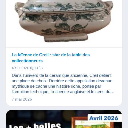
La faïence de Creil : star de la table des
collectionneurs
ART ET ANTIQUITÉS
Dans l’univers de la céramique ancienne, Creil détient
une place de choix. Derrière cette appellation devenue
mythique se cache une histoire riche, portée par
l’ambition technique, l’influence anglaise et le sens du
style.
7 mai 2026