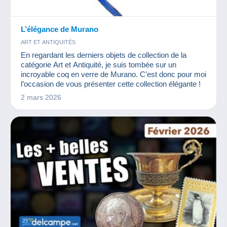
L’élégance de Murano
ART ET ANTIQUITÉS
En regardant les derniers objets de collection de la
catégorie Art et Antiquité, je suis tombée sur un
incroyable coq en verre de Murano. C’est donc pour moi
l’occasion de vous présenter cette collection élégante !
2 mars 2026