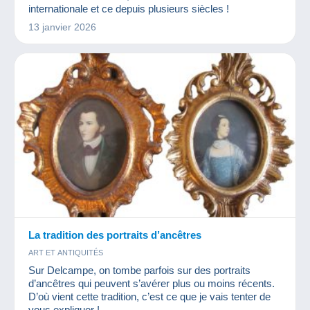
internationale et ce depuis plusieurs siècles !
13 janvier 2026
La tradition des portraits d’ancêtres
ART ET ANTIQUITÉS
Sur Delcampe, on tombe parfois sur des portraits
d’ancêtres qui peuvent s’avérer plus ou moins récents.
D’où vient cette tradition, c’est ce que je vais tenter de
vous expliquer !