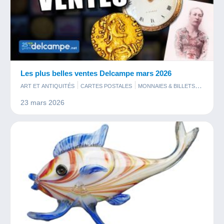
Les plus belles ventes Delcampe mars 2026
ART ET ANTIQUITÉS
CARTES POSTALES
MONNAIES & BILLETS
PHOTOGRAPHIE
TIMBRES
23 mars 2026