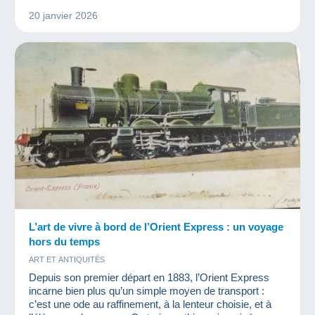
PHOTOGRAPHIE
TIMBRES
20 janvier 2026
L’art de vivre à bord de l’Orient Express : un voyage
hors du temps
ART ET ANTIQUITÉS
Depuis son premier départ en 1883, l’Orient Express
incarne bien plus qu’un simple moyen de transport :
c’est une ode au raffinement, à la lenteur choisie, et à