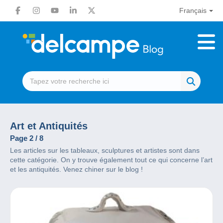
Français
Art et Antiquités
Page 2 / 8
Les articles sur les tableaux, sculptures et artistes sont dans
cette catégorie. On y trouve également tout ce qui concerne l’art
et les antiquités. Venez chiner sur le blog !