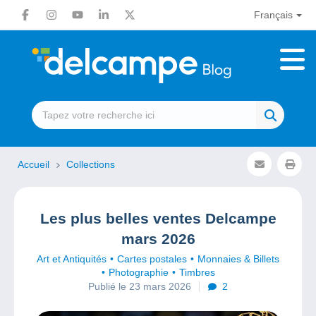
Français
Accueil
Collections
Les plus belles ventes Delcampe
mars 2026
Art et Antiquités
Cartes postales
Monnaies & Billets
Photographie
Timbres
Publié le 23 mars 2026
2