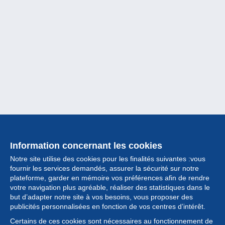
Information concernant les cookies
Notre site utilise des cookies pour les finalités suivantes :vous
fournir les services demandés, assurer la sécurité sur notre
plateforme, garder en mémoire vos préférences afin de rendre
votre navigation plus agréable, réaliser des statistiques dans le
but d’adapter notre site à vos besoins, vous proposer des
Collection
publicités personnalisées en fonction de vos centres d’intérêt.
Certains de ces cookies sont nécessaires au fonctionnement de
Actualités