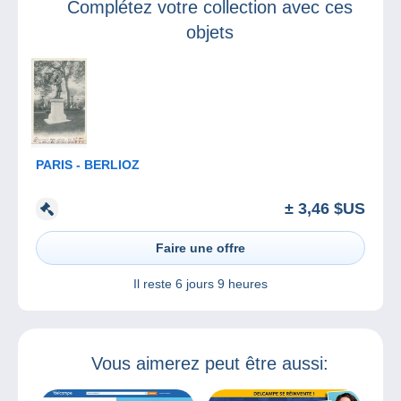
Complétez votre collection avec ces
objets
PARIS - BERLIOZ
± 3,46 $US
Faire une offre
Il reste
6 jours 9 heures
Vous aimerez peut être aussi: