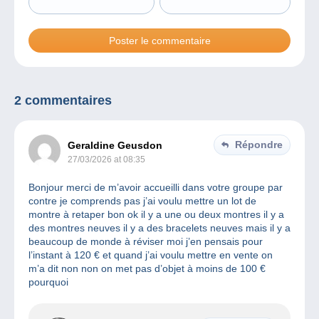
2 commentaires
Répondre
Geraldine Geusdon
27/03/2026 at 08:35
Bonjour merci de m’avoir accueilli dans votre groupe par
contre je comprends pas j’ai voulu mettre un lot de
montre à retaper bon ok il y a une ou deux montres il y a
des montres neuves il y a des bracelets neuves mais il y a
beaucoup de monde à réviser moi j’en pensais pour
l’instant à 120 € et quand j’ai voulu mettre en vente on
m’a dit non non on met pas d’objet à moins de 100 €
pourquoi