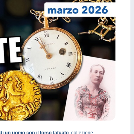
di un uomo con il torso tatuato
, collezione