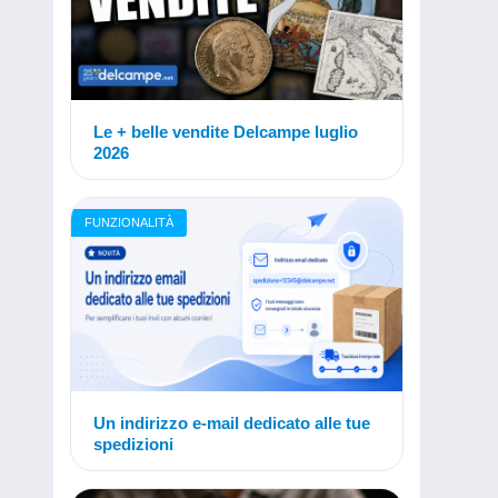
Le + belle vendite Delcampe luglio
2026
FUNZIONALITÀ
Un indirizzo e-mail dedicato alle tue
spedizioni