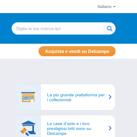
Italiano
Acquista e vendi su Delcampe
La più grande piattaforma per
i collezionisti
Le case d'aste e i loro
prestigiosi lotti sono su
Delcampe