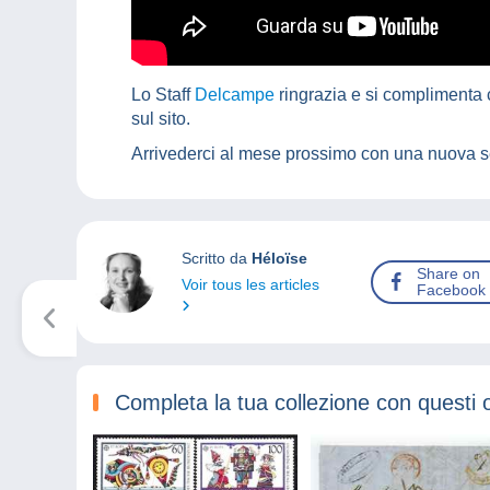
Lo Staff
Delcampe
ringrazia e si complimenta c
sul sito.
Arrivederci al mese prossimo con una nuova 
Scritto da
Héloïse
Share on
Voir tous les articles
Facebook
Completa la tua collezione con questi 