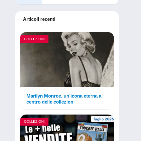
Articoli recenti
COLLEZIONI
Marilyn Monroe, un’icona eterna al
centro delle collezioni
COLLEZIONI