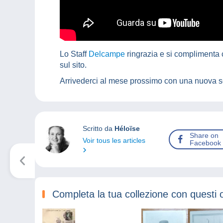
Lo Staff
Delcampe
ringrazia e si complimenta c
sul sito.
Arrivederci al mese prossimo con una nuova s
Scritto da
Héloïse
Share on
Voir tous les articles
Facebook
Completa la tua collezione con questi 