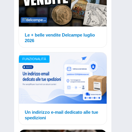
Le + belle vendite Delcampe luglio
2026
FUNZIONALITÀ
Un indirizzo e-mail dedicato alle tue
spedizioni