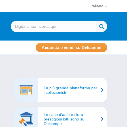
Italiano
Acquista e vendi su Delcampe
La più grande piattaforma per
i collezionisti
Le case d'aste e i loro
prestigiosi lotti sono su
Delcampe