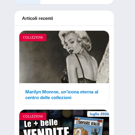
Articoli recenti
COLLEZIONI
Marilyn Monroe, un’icona eterna al
centro delle collezioni
COLLEZIONI