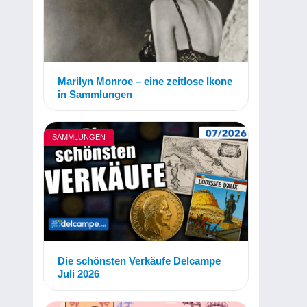
Marilyn Monroe – eine zeitlose Ikone
in Sammlungen
SAMMLUNGEN
Die schönsten Verkäufe Delcampe
Juli 2026