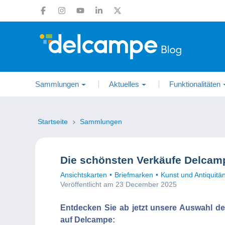
Sammlungen
Aktuelles
Funktionalitäten
Startseite
Sammlungen
Die schönsten Verkäufe Delca
Ansichtskarten
Briefmarken
Kunst und Antiquitä
Veröffentlicht am 23 December 2025
Entdecken Sie ab jetzt unsere Auswahl d
auf Delcampe: