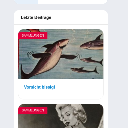
Letzte Beiträge
SAMMLUNGEN
Vorsicht bissig!
SAMMLUNGEN