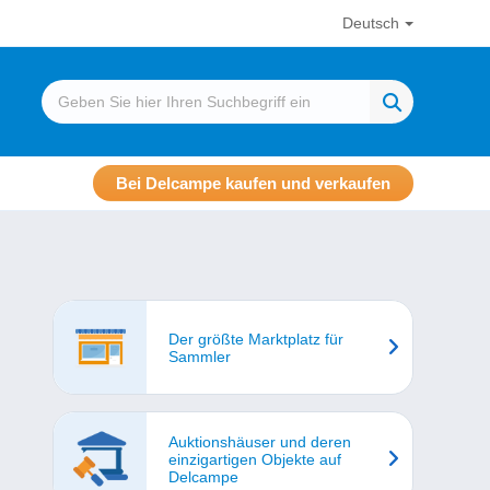
Deutsch
Bei Delcampe kaufen und verkaufen
Der größte Marktplatz für
Sammler
Auktionshäuser und deren
einzigartigen Objekte auf
Delcampe