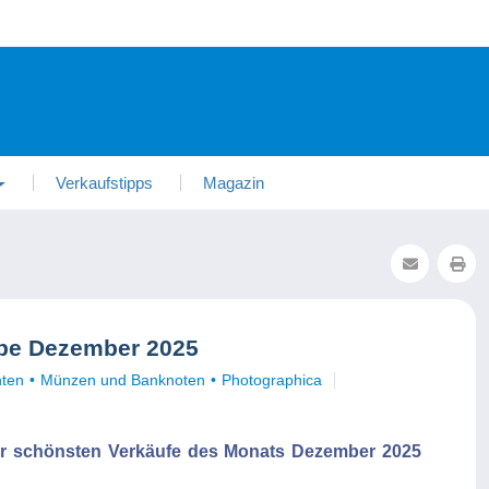
Verkaufstipps
Magazin
mpe Dezember 2025
nten
Münzen und Banknoten
Photographica
er schönsten Verkäufe des Monats Dezember 2025