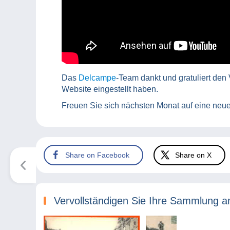
Das
Delcampe
-Team dankt und gratuliert den
Website eingestellt haben.
Freuen Sie sich nächsten Monat auf eine neu
Share on Facebook
Share on X
Vervollständigen Sie Ihre Sammlung a