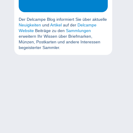
Der Delcampe Blog informiert Sie über aktuelle
Neuigkeiten
und
Artikel
auf der
Delcampe
Website
Beiträge zu den
Sammlungen
erweitern Ihr Wissen über Briefmarken,
Münzen, Postkarten und andere Interessen
begeisterter Sammler.