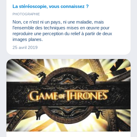
La stéréoscopie, vous connaissez ?
PHOTOGRAPHIE
Non, ce n’est ni un pays, ni une maladie, mais
l’ensemble des techniques mises en œuvre pour
reproduire une perception du relief à partir de deux
images planes.
25 avril 2019