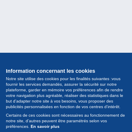
Information concernant les cookies
Notre site utilise des cookies pour les finalités suivantes :vous
fournir les services demandés, assurer la sécurité sur notre
plateforme, garder en mémoire vos préférences afin de rendre
votre navigation plus agréable, réaliser des statistiques dans le
but d’adapter notre site à vos besoins, vous proposer des
Collection
publicités personnalisées en fonction de vos centres d’intérêt.
Certains de ces cookies sont nécessaires au fonctionnement de
Actualités
notre site, d’autres peuvent être paramétrés selon vos
préférences.
En savoir plus
Fonctionnalités