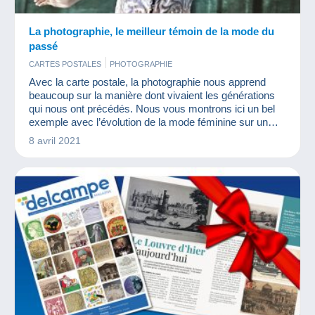
La photographie, le meilleur témoin de la mode du
passé
CARTES POSTALES
PHOTOGRAPHIE
Avec la carte postale, la photographie nous apprend
beaucoup sur la manière dont vivaient les générations
qui nous ont précédés. Nous vous montrons ici un bel
exemple avec l’évolution de la mode féminine sur un
siècle.
8 avril 2021