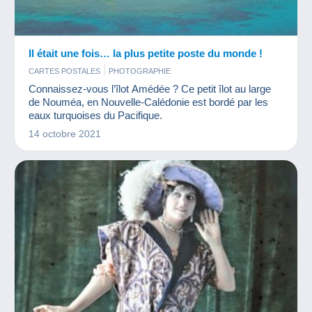
Il était une fois… la plus petite poste du monde !
CARTES POSTALES
PHOTOGRAPHIE
Connaissez-vous l’îlot Amédée ? Ce petit îlot au large
de Nouméa, en Nouvelle-Calédonie est bordé par les
eaux turquoises du Pacifique.
14 octobre 2021