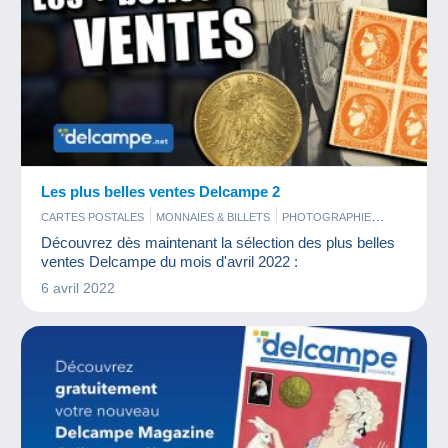
Les plus belles ventes Delcampe 2
CARTES POSTALES
MONNAIES & BILLETS
PHOTOGRAPHIE
TIMBRES
Découvrez dès maintenant la sélection des plus belles
ventes Delcampe du mois d'avril 2022 :
6 avril 2022