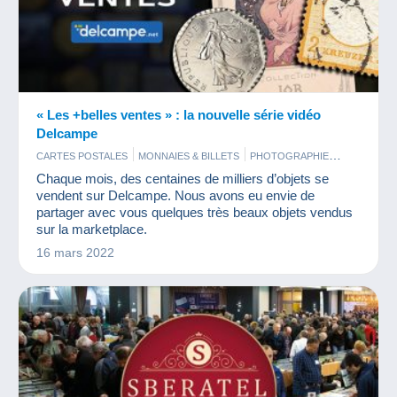
« Les +belles ventes » : la nouvelle série vidéo
Delcampe
CARTES POSTALES
MONNAIES & BILLETS
PHOTOGRAPHIE
TIMBRES
Chaque mois, des centaines de milliers d’objets se
vendent sur Delcampe. Nous avons eu envie de
partager avec vous quelques très beaux objets vendus
sur la marketplace.
16 mars 2022