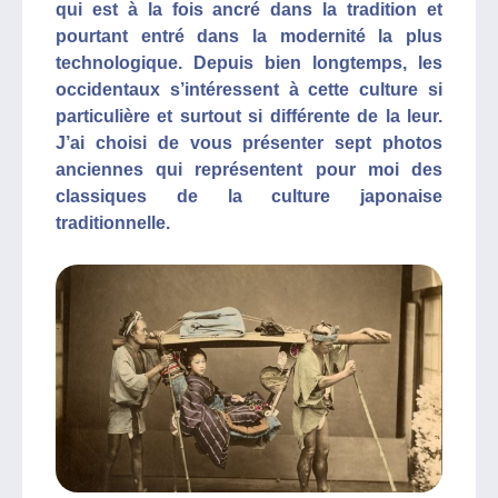
qui est à la fois ancré dans la tradition et
pourtant entré dans la modernité la plus
technologique. Depuis bien longtemps, les
occidentaux s’intéressent à cette culture si
particulière et surtout si différente de la leur.
J’ai choisi de vous présenter sept photos
anciennes qui représentent pour moi des
classiques de la culture japonaise
traditionnelle.