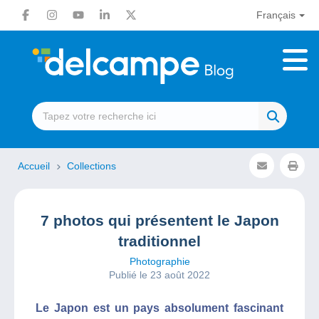
Français
Accueil
Collections
7 photos qui présentent le Japon
traditionnel
Photographie
Publié le 23 août 2022
Le Japon est un pays absolument fascinant