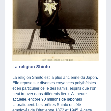
La religion Shinto
La religion Shinto est la plus ancienne du Japon.
Elle repose sur diverses croyances polythéistes
et en particulier celle des kamis, esprits que l’on
peut trouver dans différents lieux. A l’heure
actuelle, encore 90 millions de japonais
la pratiquent. Les prêtres Shinto ont été
employés de l’état entre 1872 et 1945. A cette