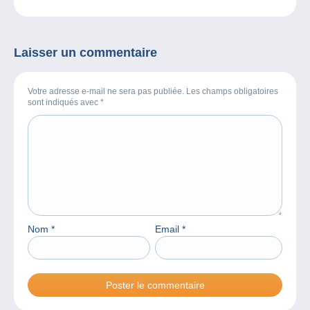
Laisser un commentaire
Votre adresse e-mail ne sera pas publiée. Les champs obligatoires
sont indiqués avec
*
Nom
*
Email
*