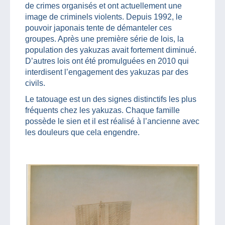
de crimes organisés et ont actuellement une
image de criminels violents. Depuis 1992, le
pouvoir japonais tente de démanteler ces
groupes. Après une première série de lois, la
population des yakuzas avait fortement diminué.
D’autres lois ont été promulguées en 2010 qui
interdisent l’engagement des yakuzas par des
civils.
Le tatouage est un des signes distinctifs les plus
fréquents chez les yakuzas. Chaque famille
possède le sien et il est réalisé à l’ancienne avec
les douleurs que cela engendre.