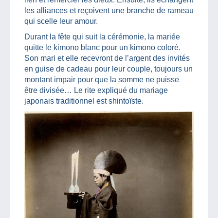
les alliances et reçoivent une branche de rameau
qui scelle leur amour.
Durant la fête qui suit la cérémonie, la mariée
quitte le kimono blanc pour un kimono coloré.
Son mari et elle recevront de l’argent des invités
en guise de cadeau pour leur couple, toujours un
montant impair pour que la somme ne puisse
être divisée… Le rite expliqué du mariage
japonais traditionnel est shintoïste.