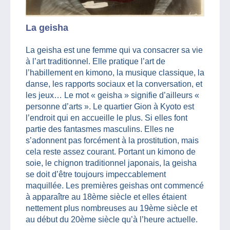
La geisha
La geisha est une femme qui va consacrer sa vie
à l’art traditionnel. Elle pratique l’art de
l’habillement en kimono, la musique classique, la
danse, les rapports sociaux et la conversation, et
les jeux… Le mot « geisha » signifie d’ailleurs «
personne d’arts ». Le quartier Gion à Kyoto est
l’endroit qui en accueille le plus. Si elles font
partie des fantasmes masculins. Elles ne
s’adonnent pas forcément à la prostitution, mais
cela reste assez courant. Portant un kimono de
soie, le chignon traditionnel japonais, la geisha
se doit d’être toujours impeccablement
maquillée. Les premières geishas ont commencé
à apparaître au 18ème siècle et elles étaient
nettement plus nombreuses au 19ème siècle et
au début du 20ème siècle qu’à l’heure actuelle.