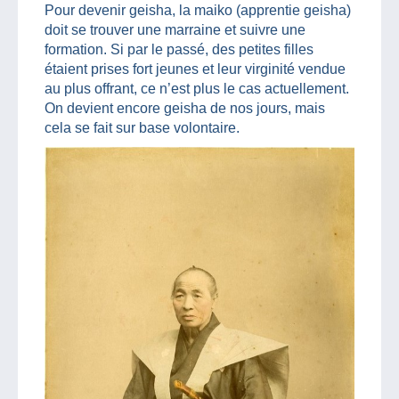
Pour devenir geisha, la maiko (apprentie geisha)
doit se trouver une marraine et suivre une
formation. Si par le passé, des petites filles
étaient prises fort jeunes et leur virginité vendue
au plus offrant, ce n’est plus le cas actuellement.
On devient encore geisha de nos jours, mais
cela se fait sur base volontaire.