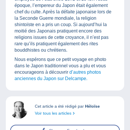
époque, l’empereur du Japon était également
chef du culte. Après la défaite japonaise lors de
la Seconde Guerre mondiale, la religion
shintoïste en a pris un coup. Si aujourd’hui la
moitié des Japonais pratiquent encore des
religions issues de cette croyance, il n’est pas
rare qu’ils pratiquent également des rites
bouddhistes ou chrétiens.
Nous espérons que ce petit voyage en photo
dans le Japon traditionnel vous a plu et vous
encourageons à découvrir
d’autres photos
anciennes du Japon sur Delcampe.
Cet article a été rédigé par
Héloïse
Voir tous les articles