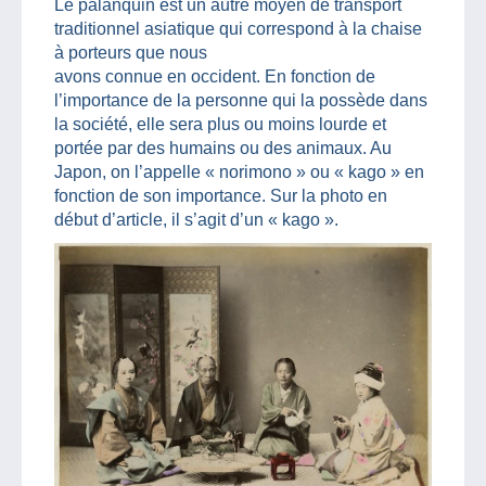
Le palanquin est un autre moyen de transport
traditionnel asiatique qui correspond à la chaise
à porteurs que nous
avons connue en occident. En fonction de
l’importance de la personne qui la possède dans
la société, elle sera plus ou moins lourde et
portée par des humains ou des animaux. Au
Japon, on l’appelle « norimono » ou « kago » en
fonction de son importance. Sur la photo en
début d’article, il s’agit d’un « kago ».