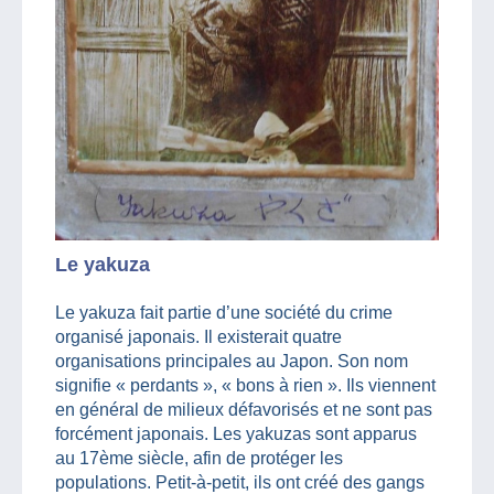
Le yakuza
Le yakuza fait partie d’une société du crime
organisé japonais. Il existerait quatre
organisations principales au Japon. Son nom
signifie « perdants », « bons à rien ». Ils viennent
en général de milieux défavorisés et ne sont pas
forcément japonais. Les yakuzas sont apparus
au 17ème siècle, afin de protéger les
populations. Petit-à-petit, ils ont créé des gangs