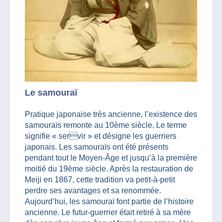
Le samouraï
Pratique japonaise très ancienne, l’existence des
samouraïs remonte au 10ème siècle. Le terme
signifie « servir » et désigne les guerriers
japonais. Les samouraïs ont été présents
pendant tout le Moyen-Âge et jusqu’à la première
moitié du 19ème siècle. Après la restauration de
Meiji en 1867, cette tradition va petit-à-petit
perdre ses avantages et sa renommée.
Aujourd’hui, les samouraï font partie de l’histoire
ancienne. Le futur-guerrier était retiré à sa mère