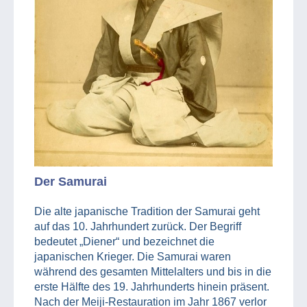
Der Samurai
Die alte japanische Tradition der Samurai geht
auf das 10. Jahrhundert zurück. Der Begriff
bedeutet „Diener“ und bezeichnet die
japanischen Krieger. Die Samurai waren
während des gesamten Mittelalters und bis in die
erste Hälfte des 19. Jahrhunderts hinein präsent.
Nach der Meiji-Restauration im Jahr 1867 verlor