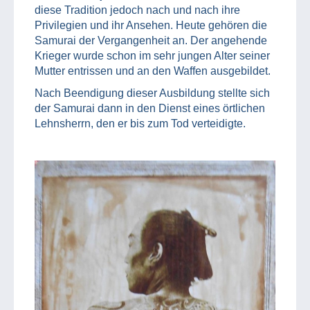
diese Tradition jedoch nach und nach ihre
Privilegien und ihr Ansehen. Heute gehören die
Samurai der Vergangenheit an. Der angehende
Krieger wurde schon im sehr jungen Alter seiner
Mutter entrissen und an den Waffen ausgebildet.
Nach Beendigung dieser Ausbildung stellte sich
der Samurai dann in den Dienst eines örtlichen
Lehnsherrn, den er bis zum Tod verteidigte.