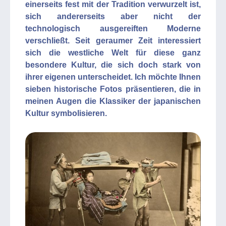
einerseits fest mit der Tradition verwurzelt ist,
sich andererseits aber nicht der
technologisch ausgereiften Moderne
verschließt. Seit geraumer Zeit interessiert
sich die westliche Welt für diese ganz
besondere Kultur, die sich doch stark von
ihrer eigenen unterscheidet. Ich möchte Ihnen
sieben historische Fotos präsentieren, die in
meinen Augen die Klassiker der japanischen
Kultur symbolisieren.