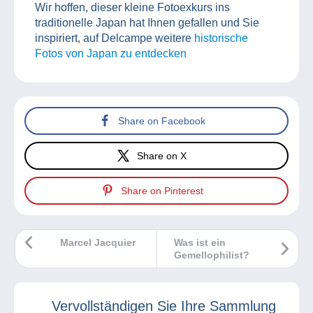
Wir hoffen, dieser kleine Fotoexkurs ins
traditionelle Japan hat Ihnen gefallen und Sie
inspiriert, auf Delcampe weitere
historische
Fotos von Japan zu entdecken
Share on Facebook
Share on X
Share on Pinterest
Marcel Jacquier
Was ist ein
Gemellophilist?
Vervollständigen Sie Ihre Sammlung