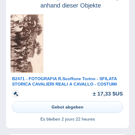
anhand dieser Objekte
B2471 - FOTOGRAFIA R.Scoffone Torino - SFILATA
STORICA CAVALIERI REALI A CAVALLO - COSTUMI
± 17,33 $US
Gebot abgeben
Es bleiben
2 jours 22 heures