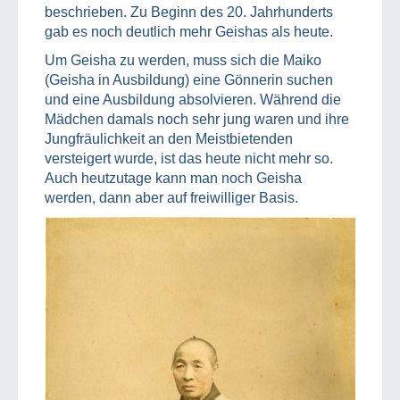
beschrieben. Zu Beginn des 20. Jahrhunderts
gab es noch deutlich mehr Geishas als heute.
Um Geisha zu werden, muss sich die Maiko
(Geisha in Ausbildung) eine Gönnerin suchen
und eine Ausbildung absolvieren. Während die
Mädchen damals noch sehr jung waren und ihre
Jungfräulichkeit an den Meistbietenden
versteigert wurde, ist das heute nicht mehr so.
Auch heutzutage kann man noch Geisha
werden, dann aber auf freiwilliger Basis.