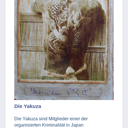
Die Yakuza
Die Yakuza sind Mitglieder einer der
organisierten Kriminalität in Japan