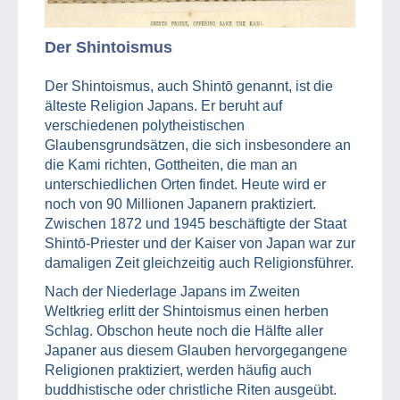
Der Shintoismus
Der Shintoismus, auch Shintō genannt, ist die
älteste Religion Japans. Er beruht auf
verschiedenen polytheistischen
Glaubensgrundsätzen, die sich insbesondere an
die Kami richten, Gottheiten, die man an
unterschiedlichen Orten findet. Heute wird er
noch von 90 Millionen Japanern praktiziert.
Zwischen 1872 und 1945 beschäftigte der Staat
Shintō-Priester und der Kaiser von Japan war zur
damaligen Zeit gleichzeitig auch Religionsführer.
Nach der Niederlage Japans im Zweiten
Weltkrieg erlitt der Shintoismus einen herben
Schlag. Obschon heute noch die Hälfte aller
Japaner aus diesem Glauben hervorgegangene
Religionen praktiziert, werden häufig auch
buddhistische oder christliche Riten ausgeübt.