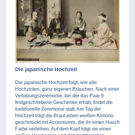
Die japanische Hochzeit
Die japanische Hochzeit folgt, wie alle
Hochzeiten, ganz eigenen Bräuchen. Nach einer
Verlobungszeremonie, bei der das Paar 9
festgeschriebene Geschenke erhält, findet die
traditionelle Zeremonie statt. Am Tag der
Hochzeit trägt die Braut einen weißen Kimono,
geschmückt mit Accessoires, die ihr einen Hauch
Farbe verleihen. Auf dem Kopf trägt sie einen