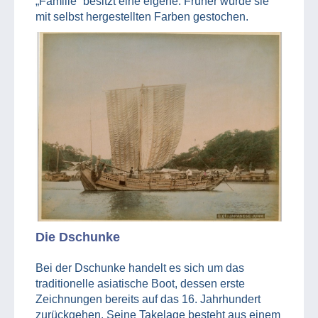
„Familie“ besitzt eine eigene. Früher wurde sie
mit selbst hergestellten Farben gestochen.
Die Dschunke
Bei der Dschunke handelt es sich um das
traditionelle asiatische Boot, dessen erste
Zeichnungen bereits auf das 16. Jahrhundert
zurückgehen. Seine Takelage besteht aus einem