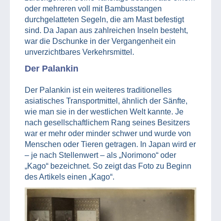
oder mehreren voll mit Bambusstangen
durchgelatteten Segeln, die am Mast befestigt
sind. Da Japan aus zahlreichen Inseln besteht,
war die Dschunke in der Vergangenheit ein
unverzichtbares Verkehrsmittel.
Der Palankin
Der Palankin ist ein weiteres traditionelles
asiatisches Transportmittel, ähnlich der Sänfte,
wie man sie in der westlichen Welt kannte. Je
nach gesellschaftlichem Rang seines Besitzers
war er mehr oder minder schwer und wurde von
Menschen oder Tieren getragen. In Japan wird er
– je nach Stellenwert – als „Norimono“ oder
„Kago“ bezeichnet. So zeigt das Foto zu Beginn
des Artikels einen „Kago“.