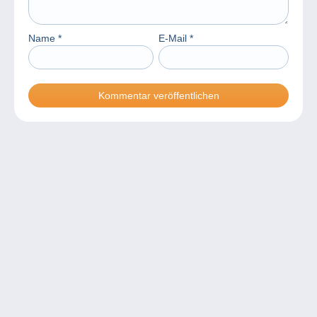
Name
*
E-Mail
*