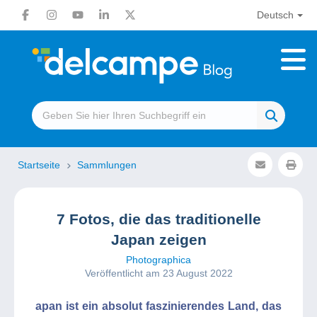
Deutsch
Startseite
Sammlungen
7 Fotos, die das traditionelle
Japan zeigen
Photographica
Veröffentlicht am 23 August 2022
apan ist ein absolut faszinierendes Land, das