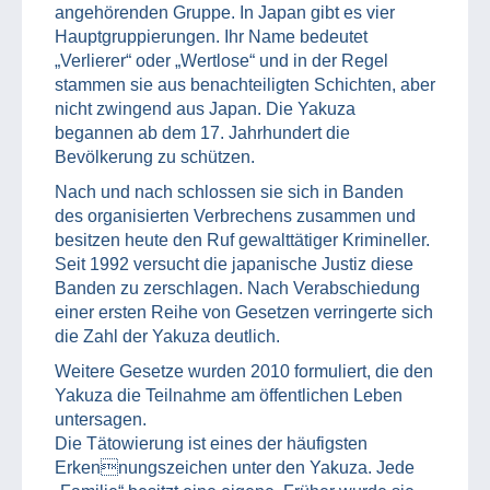
angehörenden Gruppe. In Japan gibt es vier
Hauptgruppierungen. Ihr Name bedeutet
„Verlierer“ oder „Wertlose“ und in der Regel
stammen sie aus benachteiligten Schichten, aber
nicht zwingend aus Japan. Die Yakuza
begannen ab dem 17. Jahrhundert die
Bevölkerung zu schützen.
Nach und nach schlossen sie sich in Banden
des organisierten Verbrechens zusammen und
besitzen heute den Ruf gewalttätiger Krimineller.
Seit 1992 versucht die japanische Justiz diese
Banden zu zerschlagen. Nach Verabschiedung
einer ersten Reihe von Gesetzen verringerte sich
die Zahl der Yakuza deutlich.
Weitere Gesetze wurden 2010 formuliert, die den
Yakuza die Teilnahme am öffentlichen Leben
untersagen.
Die Tätowierung ist eines der häufigsten
Erkennungszeichen unter den Yakuza. Jede