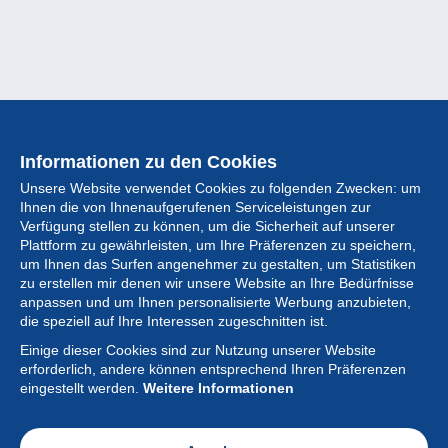
Informationen zu den Cookies
Unsere Website verwendet Cookies zu folgenden Zwecken: um
Ihnen die von Ihnenaufgerufenen Serviceleistungen zur
Verfügung stellen zu können, um die Sicherheit auf unserer
Plattform zu gewährleisten, um Ihre Präferenzen zu speichern,
um Ihnen das Surfen angenehmer zu gestalten, um Statistiken
zu erstellen mir denen wir unsere Website an Ihre Bedürfnisse
anpassen und um Ihnen personalisierte Werbung anzubieten,
Sammlung
die speziell auf Ihre Interessen zugeschnitten ist.
Einige dieser Cookies sind zur Nutzung unserer Website
Neuigkeiten
erforderlich, andere können entsprechend Ihren Präferenzen
eingestellt werden.
Weitere Informationen
Artikel
Gesellschaft