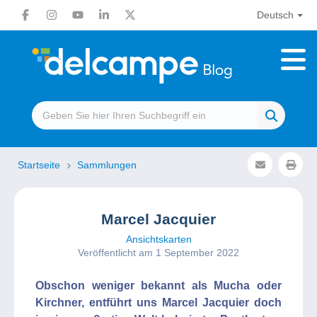
Deutsch
Startseite
Sammlungen
Marcel Jacquier
Ansichtskarten
Veröffentlicht am 1 September 2022
Obschon weniger bekannt als Mucha oder
Kirchner, entführt uns Marcel Jacquier doch