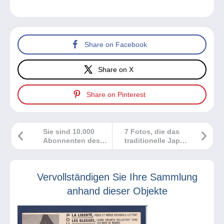
Share on Facebook
Share on X
Share on Pinterest
Sie sind 10.000
7 Fotos, die das
Abonnenten des
traditionelle Japan
YouTube-Kanals
zeigen
von Delcampe!
Vervollständigen Sie Ihre Sammlung
anhand dieser Objekte