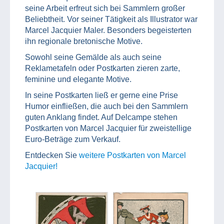
seine Arbeit erfreut sich bei Sammlern großer
Beliebtheit. Vor seiner Tätigkeit als Illustrator war
Marcel Jacquier Maler. Besonders begeisterten
ihn regionale bretonische Motive.
Sowohl seine Gemälde als auch seine
Reklametafeln oder Postkarten zieren zarte,
feminine und elegante Motive.
In seine Postkarten ließ er gerne eine Prise
Humor einfließen, die auch bei den Sammlern
guten Anklang findet. Auf Delcampe stehen
Postkarten von Marcel Jacquier für zweistellige
Euro-Beträge zum Verkauf.
Entdecken Sie
weitere Postkarten von Marcel
Jacquier!