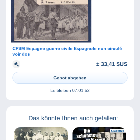
CPSM Espagne guerre civile Espagnole non circulé
voir dos
± 33,41 $US
Gebot abgeben
Es bleiben
07:01:52
Das könnte Ihnen auch gefallen: