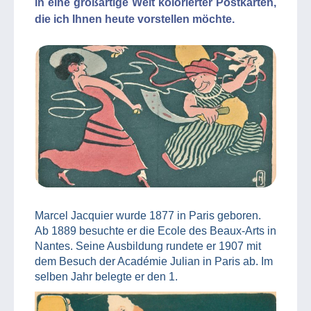
in eine großartige Welt kolorierter Postkarten,
die ich Ihnen heute vorstellen möchte.
Marcel Jacquier wurde 1877 in Paris geboren.
Ab 1889 besuchte er die Ecole des Beaux-Arts in
Nantes. Seine Ausbildung rundete er 1907 mit
dem Besuch der Académie Julian in Paris ab. Im
selben Jahr belegte er den 1.