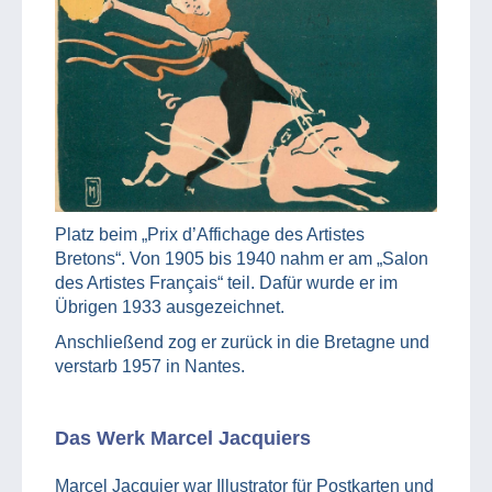
Platz beim „Prix d’Affichage des Artistes
Bretons“. Von 1905 bis 1940 nahm er am „Salon
des Artistes Français“ teil. Dafür wurde er im
Übrigen 1933 ausgezeichnet.
Anschließend zog er zurück in die Bretagne und
verstarb 1957 in Nantes.
Das Werk Marcel Jacquiers
Marcel Jacquier war Illustrator für Postkarten und