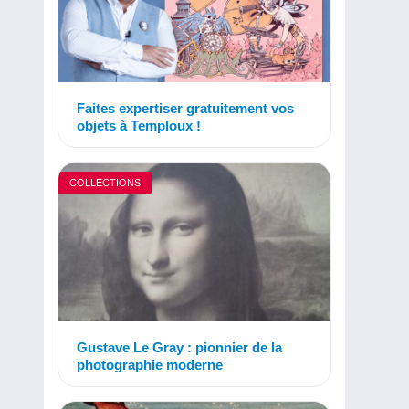
Faites expertiser gratuitement vos
objets à Temploux !
COLLECTIONS
Gustave Le Gray : pionnier de la
photographie moderne