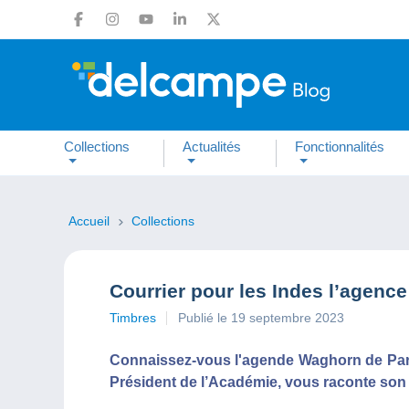
Collections
Actualités
Fonctionnalités
Accueil
Collections
Courrier pour les Indes l’agenc
Timbres
Publié le 19 septembre 2023
Connaissez-vous l'agende Waghorn de Paris
Président de l’Académie, vous raconte son h