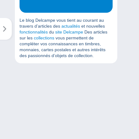
Le blog Delcampe vous tient au courant au
travers d’articles des
actualités
et nouvelles
fonctionnalités
du
site Delcampe
Des articles
sur les
collections
vous permettent de
compléter vos connaissances en timbres,
monnaies, cartes postales et autres intérêts
des passionnés d’objets de collection.