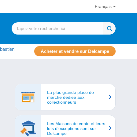
Français
bastien
Acheter et vendre sur Delcampe
La plus grande place de
marché dédiée aux
collectionneurs
Les Maisons de vente et leurs
lots d'exceptions sont sur
Delcampe