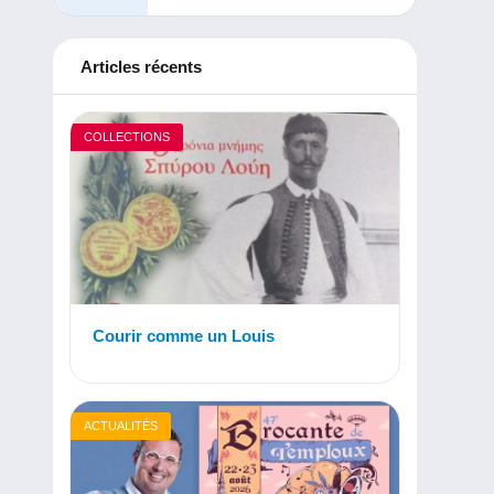
Articles récents
COLLECTIONS
Courir comme un Louis
ACTUALITÉS