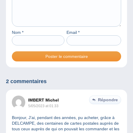
Nom
*
Email
*
2 commentaires
Répondre
IMBERT Michel
5/05/2023 at 01:33
Bonjour, J’ai, pendant des années, pu acheter, grâce à
DELCAMPE, des centaines de cartes postales auprès de
tous ceux auprès de qui on pouvait les commander et les