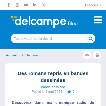
Français
Accueil
Collections
Des romans repris en bandes
dessinées
Bande dessinée
Publié le 2 mai 2023
2
Découvrez dans ma chronique radio de