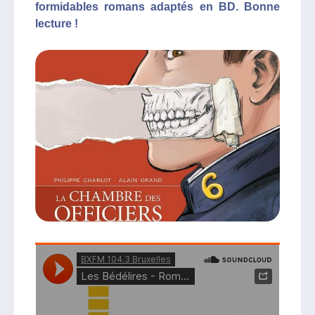
formidables romans adaptés en BD. Bonne
lecture !