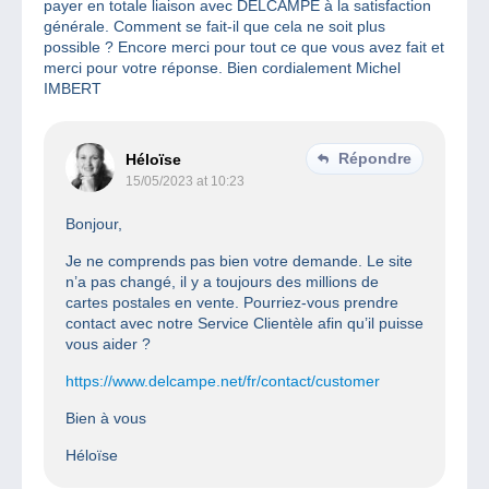
payer en totale liaison avec DELCAMPE à la satisfaction
générale. Comment se fait-il que cela ne soit plus
possible ? Encore merci pour tout ce que vous avez fait et
merci pour votre réponse. Bien cordialement Michel
IMBERT
Répondre
Héloïse
15/05/2023 at 10:23
Bonjour,
Je ne comprends pas bien votre demande. Le site
n’a pas changé, il y a toujours des millions de
cartes postales en vente. Pourriez-vous prendre
contact avec notre Service Clientèle afin qu’il puisse
vous aider ?
https://www.delcampe.net/fr/contact/customer
Bien à vous
Héloïse