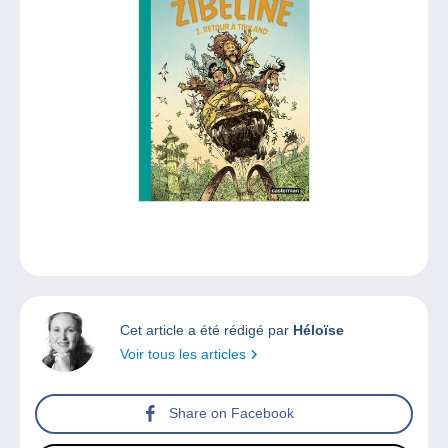
Cet article a été rédigé par
Héloïse
Voir tous les articles
Share on Facebook