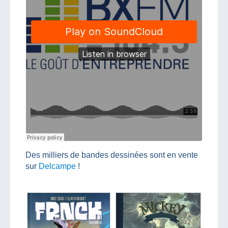
Des milliers de bandes dessinées sont en vente
sur
Delcampe
!