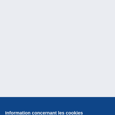
Information concernant les cookies