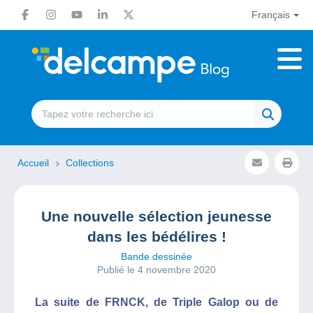
Français
Accueil
Collections
Une nouvelle sélection jeunesse
dans les bédélires !
Bande dessinée
Publié le 4 novembre 2020
La suite de FRNCK, de Triple Galop ou de