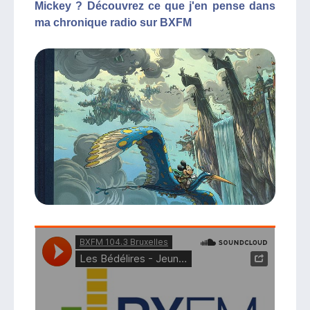
Mickey ? Découvrez ce que j'en pense dans
ma chronique radio sur BXFM