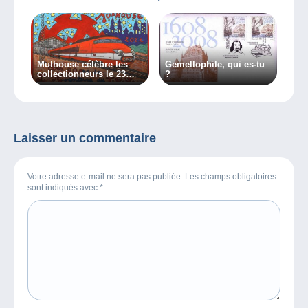
Mulhouse célèbre les
Gemellophile, qui es-tu
collectionneurs le 23
?
octobre !
Laisser un commentaire
Votre adresse e-mail ne sera pas publiée. Les champs obligatoires
sont indiqués avec
*