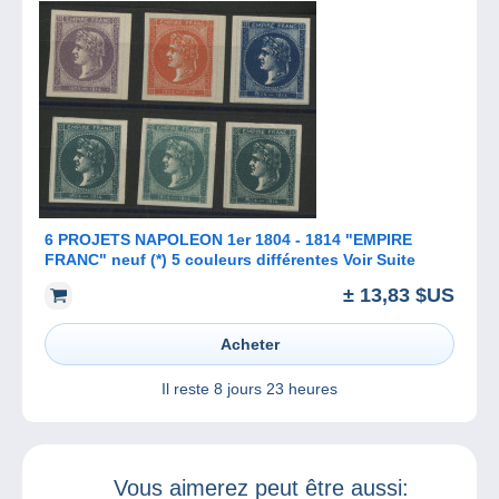
6 PROJETS NAPOLEON 1er 1804 - 1814 "EMPIRE
FRANC" neuf (*) 5 couleurs différentes Voir Suite
± 13,83 $US
Acheter
Il reste
8 jours 23 heures
Vous aimerez peut être aussi: