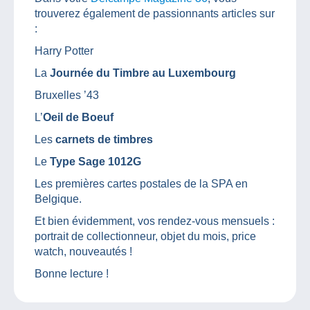
trouverez également de passionnants articles sur
:
Harry Potter
La
Journée du Timbre au Luxembourg
Bruxelles ’43
L’
Oeil de Boeuf
Les
carnets de timbres
Le
Type Sage 1012G
Les premières cartes postales de la SPA en
Belgique.
Et bien évidemment, vos rendez-vous mensuels :
portrait de collectionneur, objet du mois, price
watch, nouveautés !
Bonne lecture !