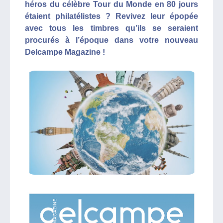
héros du célèbre Tour du Monde en 80 jours
étaient philatélistes ? Revivez leur épopée
avec tous les timbres qu’ils se seraient
procurés à l’époque dans votre nouveau
Delcampe Magazine !