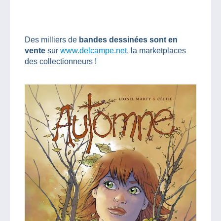
Des milliers de
bandes dessinées sont en
vente
sur
www.delcampe.net
, la marketplaces
des collectionneurs !