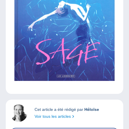
Cet article a été rédigé par
Héloïse
Voir tous les articles