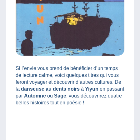
Si l’envie vous prend de bénéficier d’un temps
de lecture calme, voici quelques titres qui vous
feront voyager et découvrir d’autres cultures. De
la
danseuse au dents noirs
à
Yiyun
en passant
par
Automne
ou
Sage
, vous découvrirez quatre
belles histoires tout en poésie !