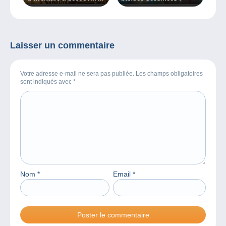
absolument !
Laisser un commentaire
Votre adresse e-mail ne sera pas publiée. Les champs obligatoires
sont indiqués avec
*
Nom
*
Email
*