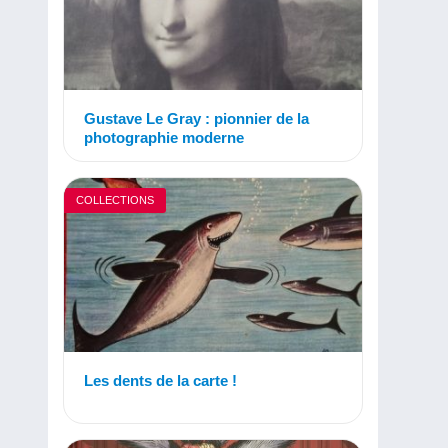
Gustave Le Gray : pionnier de la
photographie moderne
COLLECTIONS
Les dents de la carte !