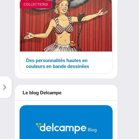
COLLECTIONS
Des personnalités hautes en
couleurs en bande dessinées
Le blog Delcampe