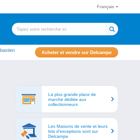
Français
bastien
Acheter et vendre sur Delcampe
La plus grande place de
marché dédiée aux
collectionneurs
Les Maisons de vente et leurs
lots d'exceptions sont sur
Delcampe