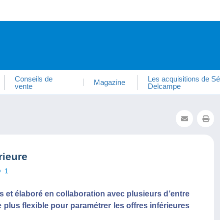
Conseils de
Les acquisitions de Sé
Magazine
vente
Delcampe
rieure
1
t élaboré en collaboration avec plusieurs d’entre
lus flexible pour paramétrer les offres inférieures