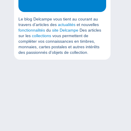
Le blog Delcampe vous tient au courant au
travers d’articles des
actualités
et nouvelles
fonctionnalités
du
site Delcampe
Des articles
sur les
collections
vous permettent de
compléter vos connaissances en timbres,
monnaies, cartes postales et autres intérêts
des passionnés d’objets de collection.