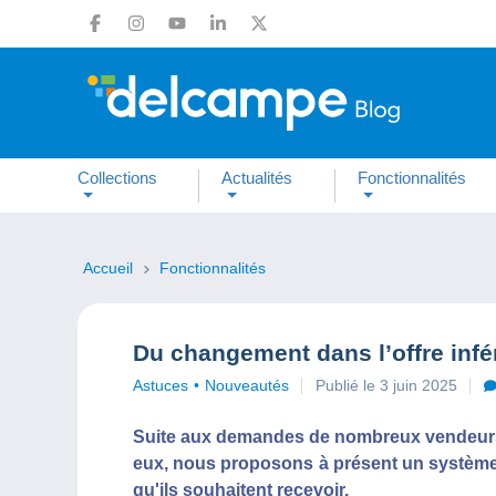
Collections
Actualités
Fonctionnalités
Accueil
Fonctionnalités
Du changement dans l’offre infé
Astuces
Nouveautés
Publié le 3 juin 2025
Suite aux demandes de nombreux vendeurs e
eux, nous proposons à présent un système p
qu'ils souhaitent recevoir.