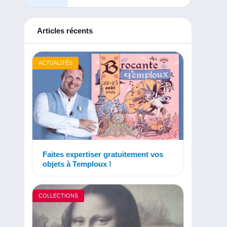
Articles récents
ACTUALITÉS
Faites expertiser gratuitement vos
objets à Temploux !
COLLECTIONS