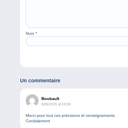
Nom
*
Un commentaire
Boubault
6/06/2025 at 19:08
Merci pour tout ces précisions et renseignements
Cordialement