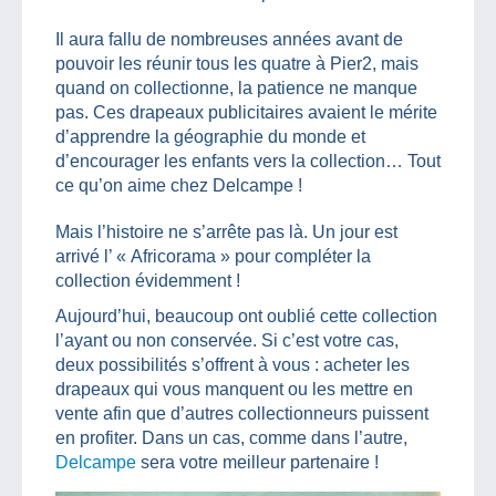
Il aura fallu de nombreuses années avant de
pouvoir les réunir tous les quatre à Pier2, mais
quand on collectionne, la patience ne manque
pas. Ces drapeaux publicitaires avaient le mérite
d’apprendre la géographie du monde et
d’encourager les enfants vers la collection… Tout
ce qu’on aime chez Delcampe !
Mais l’histoire ne s’arrête pas là. Un jour est
arrivé l’ « Africorama » pour compléter la
collection évidemment !
Aujourd’hui, beaucoup ont oublié cette collection
l’ayant ou non conservée. Si c’est votre cas,
deux possibilités s’offrent à vous : acheter les
drapeaux qui vous manquent ou les mettre en
vente afin que d’autres collectionneurs puissent
en profiter. Dans un cas, comme dans l’autre,
Delcampe
sera votre meilleur partenaire !