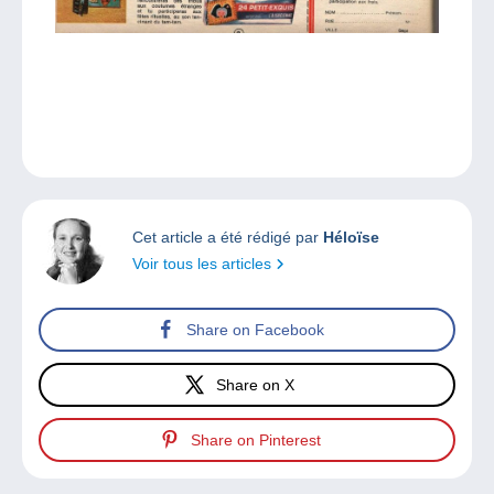
Cet article a été rédigé par
Héloïse
Voir tous les articles
Share on Facebook
Share on X
Share on Pinterest