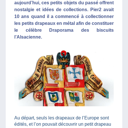
aujourd’hui, ces petits objets du passé offrent
nostalgie et idées de collections. Pier2 avait
10 ans quand il a commencé à collectionner
les petits drapeaux en métal afin de constituer
le célèbre Draporama des biscuits
l’Alsacienne.
Au départ, seuls les drapeaux de l’Europe sont
édités, et l’on pouvait découvrir un petit drapeau