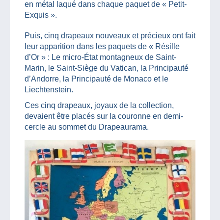
en métal laqué dans chaque paquet de « Petit-
Exquis ».
Puis, cinq drapeaux nouveaux et précieux ont fait
leur apparition dans les paquets de « Résille
d’Or » : Le micro-État montagneux de Saint-
Marin, le Saint-Siège du Vatican, la Principauté
d’Andorre, la Principauté de Monaco et le
Liechtenstein.
Ces cinq drapeaux, joyaux de la collection,
devaient être placés sur la couronne en demi-
cercle au sommet du Drapeaurama.