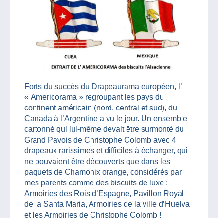
Forts du succès du Drapeaurama européen, l’
« Americorama » regroupant les pays du
continent américain (nord, central et sud), du
Canada à l’Argentine a vu le jour. Un ensemble
cartonné qui lui-même devait être surmonté du
Grand Pavois de Christophe Colomb avec 4
drapeaux rarissimes et difficiles à échanger, qui
ne pouvaient être découverts que dans les
paquets de Chamonix orange, considérés par
mes parents comme des biscuits de luxe :
Armoiries des Rois d’Espagne, Pavillon Royal
de la Santa Maria, Armoiries de la ville d’Huelva
et les Armoiries de Christophe Colomb !