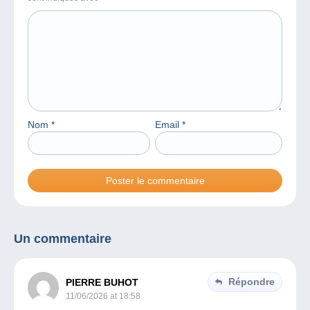
Nom
*
Email
*
Un commentaire
Répondre
PIERRE BUHOT
11/06/2026 at 18:58