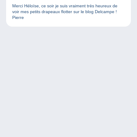
Merci Héloïse, ce soir je suis vraiment très heureux de
voir mes petits drapeaux flotter sur le blog Delcampe !
Pierre