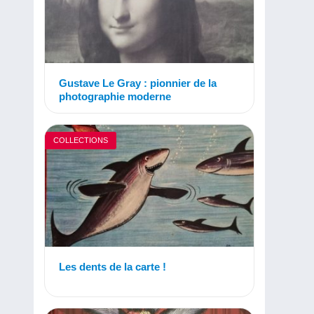
Gustave Le Gray : pionnier de la
photographie moderne
COLLECTIONS
Les dents de la carte !