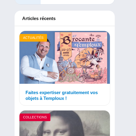
Articles récents
ACTUALITÉS
Faites expertiser gratuitement vos
objets à Temploux !
COLLECTIONS