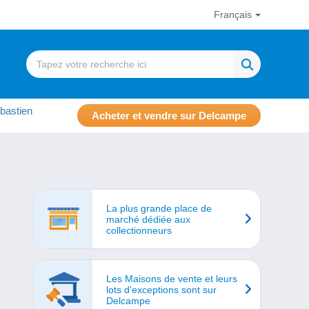
Français
bastien
Acheter et vendre sur Delcampe
La plus grande place de
marché dédiée aux
collectionneurs
Les Maisons de vente et leurs
lots d'exceptions sont sur
Delcampe