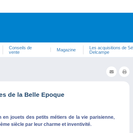
Conseils de
Les acquisitions de Sé
Magazine
vente
Delcampe
es de la Belle Epoque
n jouets des petits métiers de la vie parisienne,
ème siècle par leur charme et inventivité.