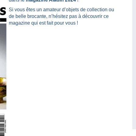
Si vous êtes un amateur d’objets de collection ou
de belle brocante, n’hésitez pas à découvrir ce
magazine qui est fait pour vous !