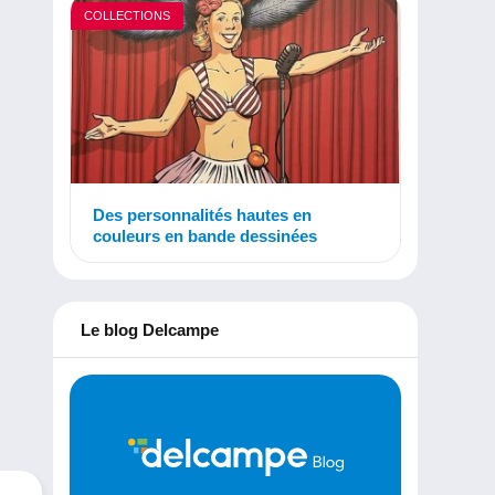
COLLECTIONS
Des personnalités hautes en
couleurs en bande dessinées
Le blog Delcampe