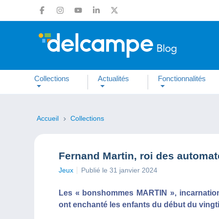
Collections
Actualités
Fonctionnalités
Accueil
Collections
Fernand Martin, roi des automat
Jeux
Publié le 31 janvier 2024
Les « bonshommes MARTIN », incarnation e
ont enchanté les enfants du début du vingti