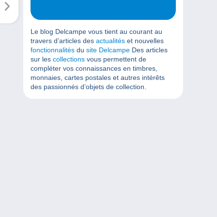
Le blog Delcampe vous tient au courant au
travers d’articles des
actualités
et nouvelles
fonctionnalités
du
site Delcampe
Des articles
sur les
collections
vous permettent de
compléter vos connaissances en timbres,
monnaies, cartes postales et autres intérêts
des passionnés d’objets de collection.