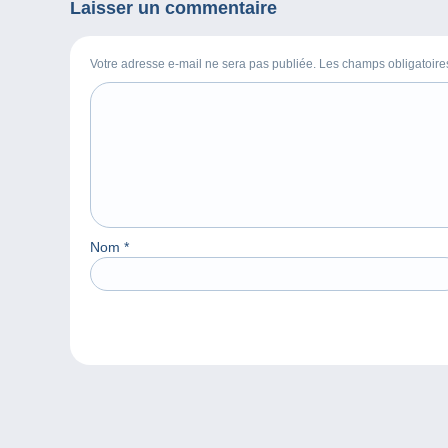
Laisser un commentaire
Votre adresse e-mail ne sera pas publiée. Les champs obligatoir
Nom
*