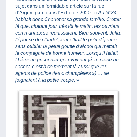
sujet dans un formidable article sur la rue
d’Argent paru dans l’Echo de 2020 : «
Au N°34
habitait donc Charlot et sa grande famille. C’était
là que, chaque jour, très tôt le matin, les ouvriers
communaux se réunissaient. Bien souvent, Julia,
l’épouse de Charlot, leur offrait le petit-déjeuner
sans oublier la petite goutte d’alcool qui mettait
la compagnie de bonne humeur. Lorsqu’il fallait
libérer un prisonnier qui avait purgé sa peine au
cachot, c’est à ce moment-là aussi que les
agents de police (les « champèters ») … se
joignaient à la petite troupe.
»