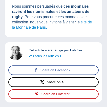
Nous sommes persuadés que
ces monnaies
raviront les numismates et les amateurs de
rugby
. Pour vous procurer ces monnaies de
collection, nous vous invitons à visiter le
site de
la Monnaie de Paris.
Cet article a été rédigé par
Héloïse
Voir tous les articles
Share on Facebook
Share on X
Share on Pinterest