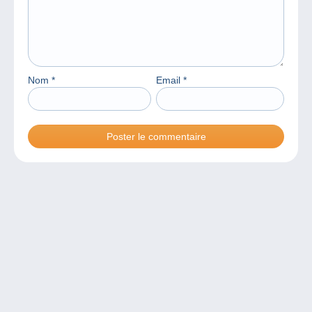
Nom
*
Email
*