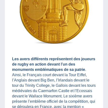
Les avers différents représentent des joueurs
de rugby en action devant l’un des
monuments emblématiques de sa patrie
.
Ainsi, le Français court devant la Tour Eiffel,
l’Anglais devant Big Ben, l’Irlandais devant le
tour du Trinity College, le Gallois devant les tours
médiévales du Caernarfon Castle et l’Ecossais
devant le Wallace Monument. Le sixième avers
présente l’emblème officiel de la compétition, qui
se déroulera en France, avec la mention «