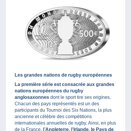
Les grandes nations de rugby européennes
La première série est consacrée aux grandes
nations européennes du rugby
anglosaxonnes
dont le sport tire ses origines.
Chacun des pays représentés est un des
participants du Tournoi des Six Nations, la plus
ancienne et célèbre des compétitions
internationales annuelles de rugby. Ainsi, en plus
de la France,
l’Angleterre, l’Irlande, le Pays de