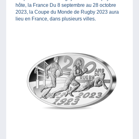
hôte, la France Du 8 septembre au 28 octobre
2023, la Coupe du Monde de Rugby 2023 aura
lieu en France, dans plusieurs villes.