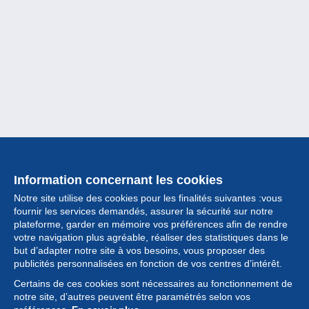
Information concernant les cookies
Notre site utilise des cookies pour les finalités suivantes :vous
fournir les services demandés, assurer la sécurité sur notre
plateforme, garder en mémoire vos préférences afin de rendre
votre navigation plus agréable, réaliser des statistiques dans le
but d’adapter notre site à vos besoins, vous proposer des
Collection
publicités personnalisées en fonction de vos centres d’intérêt.
Certains de ces cookies sont nécessaires au fonctionnement de
Actualités
notre site, d’autres peuvent être paramétrés selon vos