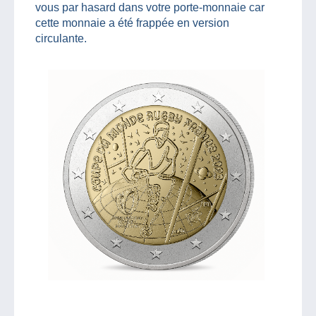
vous par hasard dans votre porte-monnaie car
cette monnaie a été frappée en version
circulante.