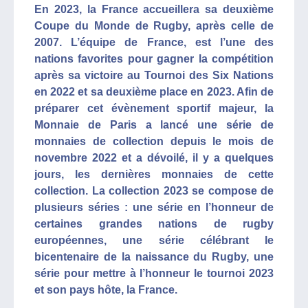
En 2023, la France accueillera sa deuxième
Coupe du Monde de Rugby, après celle de
2007. L’équipe de France, est l’une des
nations favorites pour gagner la compétition
après sa victoire au Tournoi des Six Nations
en 2022 et sa deuxième place en 2023. Afin de
préparer cet évènement sportif majeur, la
Monnaie de Paris a lancé une série de
monnaies de collection depuis le mois de
novembre 2022 et a dévoilé, il y a quelques
jours, les dernières monnaies de cette
collection. La collection 2023 se compose de
plusieurs séries : une série en l’honneur de
certaines grandes nations de rugby
européennes, une série célébrant le
bicentenaire de la naissance du Rugby, une
série pour mettre à l’honneur le tournoi 2023
et son pays hôte, la France.