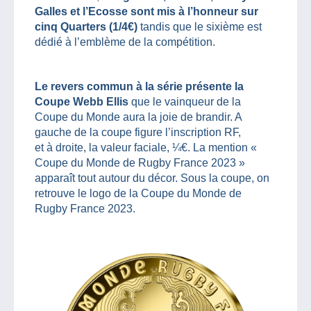
Galles et l’Ecosse sont mis à l’honneur sur
cinq Quarters (1/4€)
tandis que le sixième est
dédié à l’emblème de la compétition.
Le revers commun à la série présente la
Coupe Webb Ellis
que le vainqueur de la
Coupe du Monde aura la joie de brandir. A
gauche de la coupe figure l’inscription RF,
et à droite, la valeur faciale, ¼€. La mention «
Coupe du Monde de Rugby France 2023 »
apparaît tout autour du décor. Sous la coupe, on
retrouve le logo de la Coupe du Monde de
Rugby France 2023.