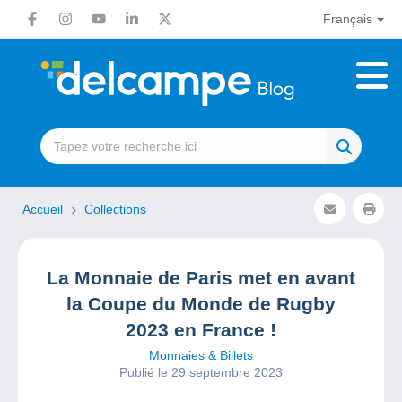
Français
Accueil
Collections
La Monnaie de Paris met en avant
la Coupe du Monde de Rugby
2023 en France !
Monnaies & Billets
Publié le 29 septembre 2023