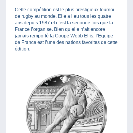
Cette compétition est le plus prestigieux tournoi
de rugby au monde. Elle a lieu tous les quatre
ans depuis 1987 et c’est la seconde fois que la
France l’organise. Bien qu’elle n’ait encore
jamais remporté la Coupe Webb Ellis, l’Equipe
de France est l’une des nations favorites de cette
édition.