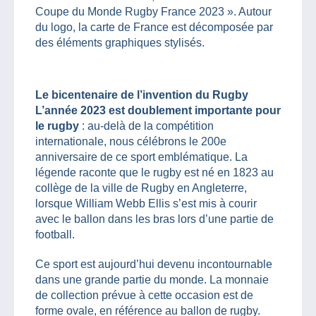
Coupe du Monde Rugby France 2023 ». Autour
du logo, la carte de France est décomposée par
des éléments graphiques stylisés.
Le bicentenaire de l’invention du Rugby
L’année 2023 est doublement importante pour
le rugby
: au-delà de la compétition
internationale, nous célébrons le 200e
anniversaire de ce sport emblématique. La
légende raconte que le rugby est né en 1823 au
collège de la ville de Rugby en Angleterre,
lorsque William Webb Ellis s’est mis à courir
avec le ballon dans les bras lors d’une partie de
football.
Ce sport est aujourd’hui devenu incontournable
dans une grande partie du monde. La monnaie
de collection prévue à cette occasion est de
forme ovale, en référence au ballon de rugby.