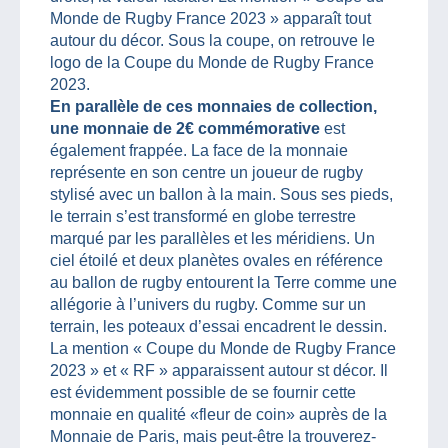
Monde de Rugby France 2023 » apparaît tout
autour du décor. Sous la coupe, on retrouve le
logo de la Coupe du Monde de Rugby France
2023.
En parallèle de ces monnaies de collection,
une monnaie de 2€ commémorative
est
également frappée. La face de la monnaie
représente en son centre un joueur de rugby
stylisé avec un ballon à la main. Sous ses pieds,
le terrain s’est transformé en globe terrestre
marqué par les parallèles et les méridiens. Un
ciel étoilé et deux planètes ovales en référence
au ballon de rugby entourent la Terre comme une
allégorie à l’univers du rugby. Comme sur un
terrain, les poteaux d’essai encadrent le dessin.
La mention « Coupe du Monde de Rugby France
2023 » et « RF » apparaissent autour st décor. Il
est évidemment possible de se fournir cette
monnaie en qualité «fleur de coin» auprès de la
Monnaie de Paris, mais peut-être la trouverez-