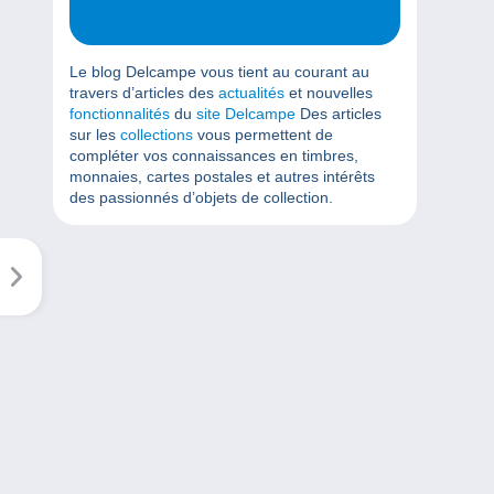
Le blog Delcampe vous tient au courant au
travers d’articles des
actualités
et nouvelles
fonctionnalités
du
site Delcampe
Des articles
sur les
collections
vous permettent de
compléter vos connaissances en timbres,
monnaies, cartes postales et autres intérêts
des passionnés d’objets de collection.