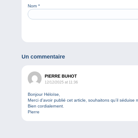
Nom
*
Un commentaire
PIERRE BUHOT
12/12/2025 at 11:36
Bonjour Héloïse,
Merci d’avoir publié cet article, souhaitons qu’il séduise 
Bien cordialement.
Pierre