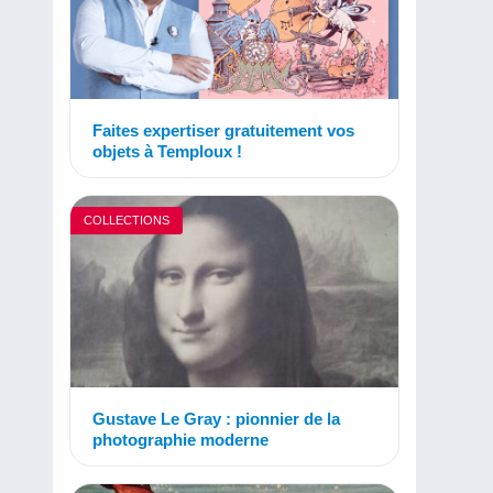
Faites expertiser gratuitement vos
objets à Temploux !
COLLECTIONS
Gustave Le Gray : pionnier de la
photographie moderne