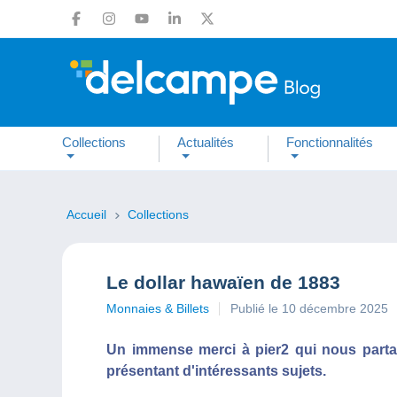
Collections
Actualités
Fonctionnalités
Accueil
Collections
Le dollar hawaïen de 1883
Monnaies & Billets
Publié le 10 décembre 2025
Un immense merci à pier2 qui nous part
présentant d'intéressants sujets.