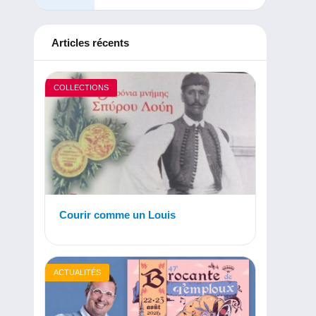
Articles récents
COLLECTIONS
Courir comme un Louis
ACTUALITÉS