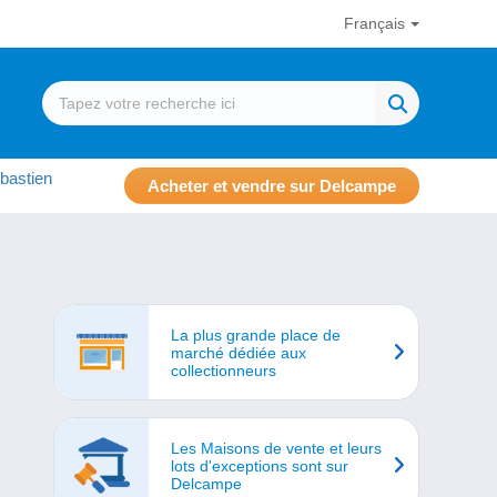
Français
bastien
Acheter et vendre sur Delcampe
La plus grande place de
marché dédiée aux
collectionneurs
Les Maisons de vente et leurs
lots d'exceptions sont sur
Delcampe